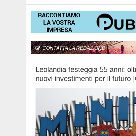
CONTATTA LA REDAZIONE
Leolandia festeggia 55 anni: oltr
nuovi investimenti per il futuro 