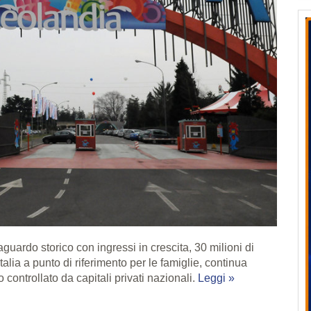
guardo storico con ingressi in crescita, 30 milioni di
alia a punto di riferimento per le famiglie, continua
 controllato da capitali privati nazionali.
Leggi »