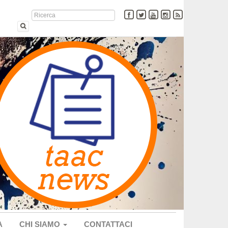
A
CHI SIAMO
CONTATTACI