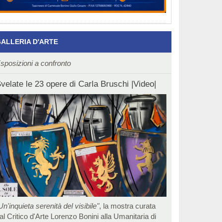
ALLERIA D'ARTE
sposizioni a confronto
velate le 23 opere di Carla Bruschi |Video|
Un'inquieta serenità del visibile"
, la mostra curata
al Critico d'Arte Lorenzo Bonini alla Umanitaria di