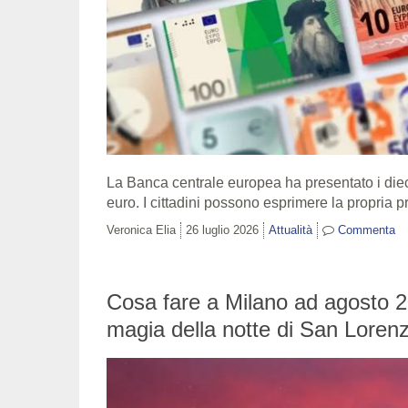
La Banca centrale europea ha presentato i dieci 
euro. I cittadini possono esprimere la propria 
Veronica Elia
26 luglio 2026
Attualità
Commenta
Cosa fare a Milano ad agosto 20
magia della notte di San Loren