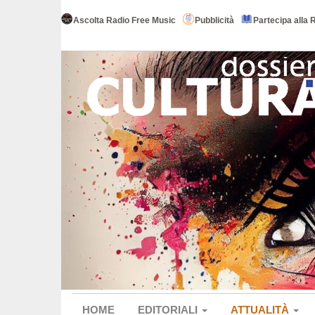
Ascolta Radio Free Music
Pubblicità
Partecipa alla 
HOME
EDITORIALI
ATTUALITÀ