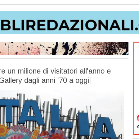
e un milione di visitatori all'anno e
|Gallery dagli anni '70 a oggi|