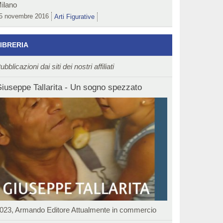
ilano
5 novembre 2016
Arti Figurative
IBRERIA
ubblicazioni dai siti dei nostri affiliati
iuseppe Tallarita - Un sogno spezzato
023, Armando Editore Attualmente in commercio