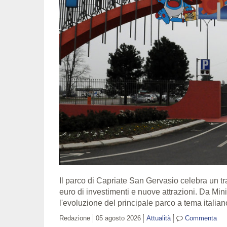
Il parco di Capriate San Gervasio celebra un tra
euro di investimenti e nuove attrazioni. Da Minit
l'evoluzione del principale parco a tema italiano
Redazione
05 agosto 2026
Attualità
Commenta