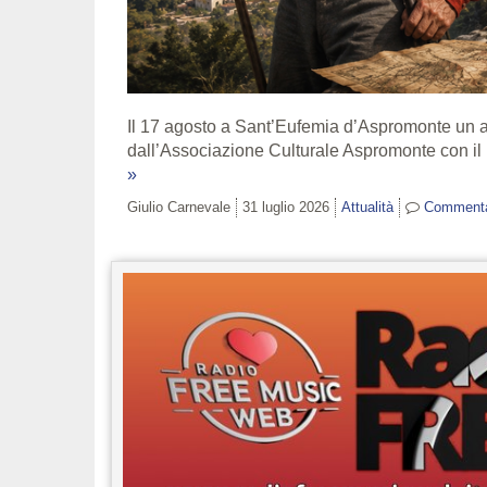
Il 17 agosto a Sant’Eufemia d’Aspromonte un 
dall’Associazione Culturale Aspromonte con il pa
»
Giulio Carnevale
31 luglio 2026
Attualità
Comment