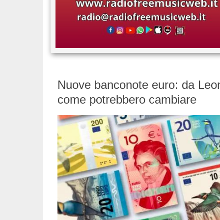
Nuove banconote euro: da Leon
come potrebbero cambiare