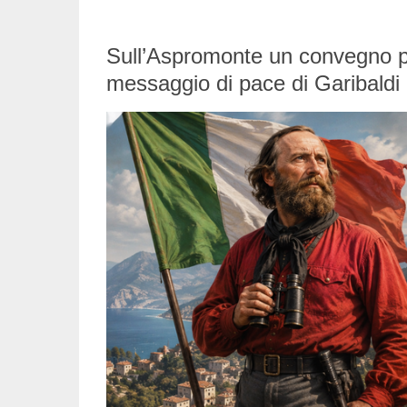
Sull’Aspromonte un convegno per
messaggio di pace di Garibaldi