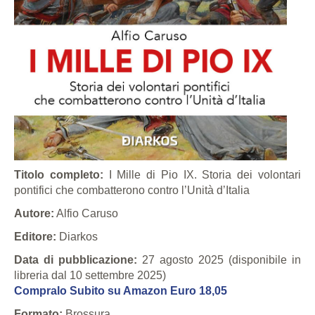
Titolo completo:
I Mille di Pio IX. Storia dei volontari
pontifici che combatterono contro l’Unità d’Italia
Autore:
Alfio Caruso
Editore:
Diarkos
Data di pubblicazione:
27 agosto 2025 (disponibile in
libreria dal 10 settembre 2025)
Compralo Subito su Amazon Euro 18,05
Formato:
Brossura