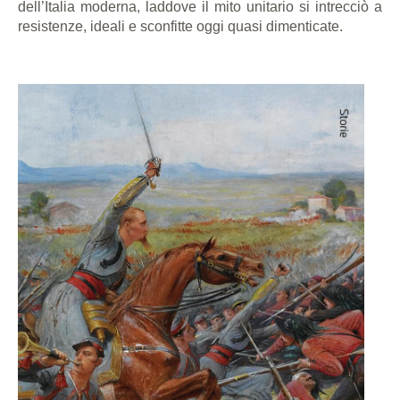
dell’Italia moderna, laddove il mito unitario si intrecciò a
resistenze, ideali e sconfitte oggi quasi dimenticate.