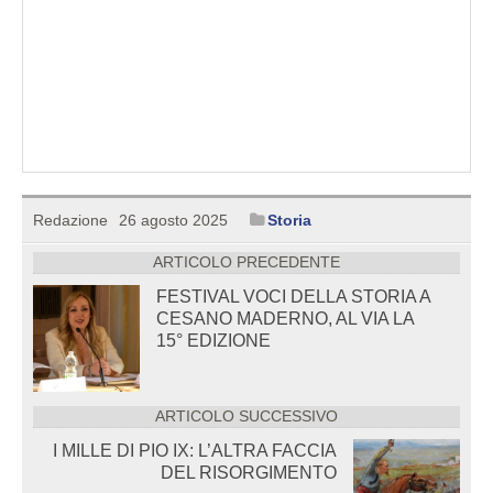
Redazione
26 agosto 2025
Storia
ARTICOLO PRECEDENTE
FESTIVAL VOCI DELLA STORIA A
CESANO MADERNO, AL VIA LA
15° EDIZIONE
ARTICOLO SUCCESSIVO
I MILLE DI PIO IX: L’ALTRA FACCIA
DEL RISORGIMENTO