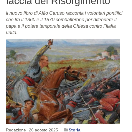
faccia del Risorgimento
Il nuovo libro di Alfio Caruso racconta i volontari pontifici
che tra il 1860 e il 1870 combatterono per difendere il
papa e il potere temporale della Chiesa contro l’Italia
unita.
Redazione
26 agosto 2025
Storia