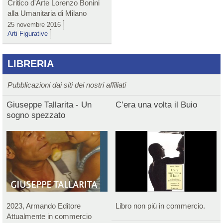
Critico d'Arte Lorenzo Bonini
alla Umanitaria di Milano
25 novembre 2016
Arti Figurative
LIBRERIA
Pubblicazioni dai siti dei nostri affiliati
Giuseppe Tallarita - Un
C’era una volta il Buio
sogno spezzato
2023, Armando Editore
Libro non più in commercio.
Attualmente in commercio