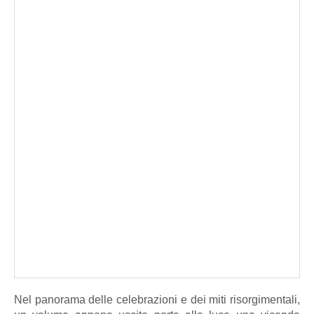
Nel panorama delle celebrazioni e dei miti risorgimentali,