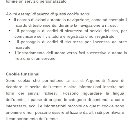
fornire un servizio personalizzato.
Alcuni esempi di utilizzo di questi cookie sono:
Il ricordo di azioni durante la navigazione, come ad esempio il
ricordo di testo inserito, durante la navigazione a ritroso;
Il passaggio di codici di sicurezza ai servizi del sito, per
comunicare se il visitatore è registrato o non registrato;
Il passaggio di codici di sicurezza per l'accesso ad aree
riservate;
L'instradamento dell'utente verso fasi successive durante la
fruizione di un servizio.
Cookie funzionali
Sono cookie che permettono ai siti di Argomenti Nuovi di
ricordare le scelte dell’utente e altre informazioni inserite nei
form dei servizi richiesti. Possono riguardare la lingua
dell'utente, il paese di origine, le categorie di contenuti a cui è
interessato, ecc. Le informazioni raccolte da questi cookie sono
anonime e non possono essere utilizzate da altri siti per rilevare
il comportamento dell’utente.