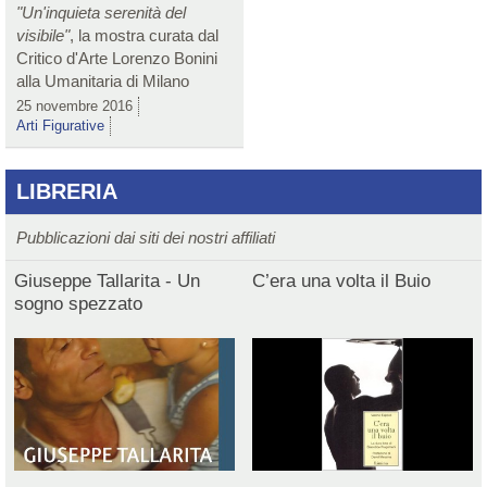
"Un'inquieta serenità del
visibile"
, la mostra curata dal
Critico d'Arte Lorenzo Bonini
alla Umanitaria di Milano
25 novembre 2016
Arti Figurative
LIBRERIA
Pubblicazioni dai siti dei nostri affiliati
Giuseppe Tallarita - Un
C’era una volta il Buio
sogno spezzato