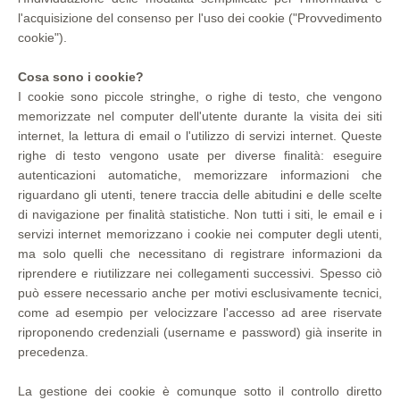
l'acquisizione del consenso per l'uso dei cookie ("Provvedimento
cookie").
Cosa sono i cookie?
I cookie sono piccole stringhe, o righe di testo, che vengono
memorizzate nel computer dell'utente durante la visita dei siti
internet, la lettura di email o l'utilizzo di servizi internet. Queste
righe di testo vengono usate per diverse finalità: eseguire
autenticazioni automatiche, memorizzare informazioni che
riguardano gli utenti, tenere traccia delle abitudini e delle scelte
di navigazione per finalità statistiche. Non tutti i siti, le email e i
servizi internet memorizzano i cookie nei computer degli utenti,
ma solo quelli che necessitano di registrare informazioni da
riprendere e riutilizzare nei collegamenti successivi. Spesso ciò
può essere necessario anche per motivi esclusivamente tecnici,
come ad esempio per velocizzare l'accesso ad aree riservate
riproponendo credenziali (username e password) già inserite in
precedenza.
La gestione dei cookie è comunque sotto il controllo diretto