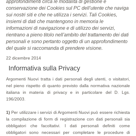
approfondimenti circa le modalità di gestione e
conservazione dei Cookies sul PC dell'utente che naviga
sui nostri siti e che ne utilizza i servizi. Tali Cookies,
insiemi di dati che mantengono in memoria le
informazioni di navigazione e di utilizzo dei servizi,
rientrano a pieno titolo nell'ambito del trattamento dei dati
personali e sono pertanto oggetto di un approfondimento
del quale si raccomanda di prendere visione.
22 dicembre 2014
Informativa sulla Privacy
Argomenti Nuovi tratta i dati personali degli utenti, o visitatori,
nel pieno rispetto di quanto previsto dalla normativa nazionale
italiana in materia di privacy e in particolare del D. Lgs.
196/2003.
1)
Per utilizzare i servizi di Argomenti Nuovi può essere richiesta
la compilazione di form di registrazione con dati personali sia
obbligatori che facoltativi. I dati personali definiti come
obbligatori sono necessari per completare le procedure di