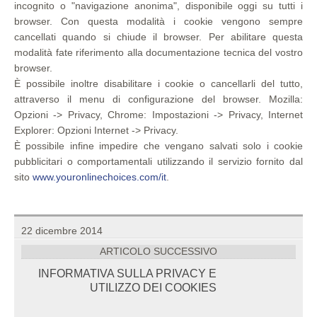
incognito o "navigazione anonima", disponibile oggi su tutti i
browser. Con questa modalità i cookie vengono sempre
cancellati quando si chiude il browser. Per abilitare questa
modalità fate riferimento alla documentazione tecnica del vostro
browser.
È possibile inoltre disabilitare i cookie o cancellarli del tutto,
attraverso il menu di configurazione del browser. Mozilla:
Opzioni -> Privacy, Chrome: Impostazioni -> Privacy, Internet
Explorer: Opzioni Internet -> Privacy.
È possibile infine impedire che vengano salvati solo i cookie
pubblicitari o comportamentali utilizzando il servizio fornito dal
sito
www.youronlinechoices.com/it
.
22 dicembre 2014
ARTICOLO SUCCESSIVO
INFORMATIVA SULLA PRIVACY E
UTILIZZO DEI COOKIES