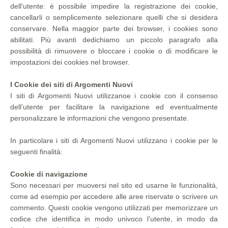
dell'utente: è possibile impedire la registrazione dei cookie,
cancellarli o semplicemente selezionare quelli che si desidera
conservare. Nella maggior parte dei browser, i cookies sono
abilitati. Più avanti dedichiamo un piccolo paragrafo alla
possibilità di rimuovere o bloccare i cookie o di modificare le
impostazioni dei cookies nel browser.
I Cookie dei siti di Argomenti Nuovi
I siti di Argomenti Nuovi utilizzanoe i cookie con il consenso
dell’utente per facilitare la navigazione ed eventualmente
personalizzare le informazioni che vengono presentate.
In particolare i siti di Argomenti Nuovi utilizzano i cookie per le
seguenti finalità:
Cookie di navigazione
Sono necessari per muoversi nel sito ed usarne le funzionalità,
come ad esempio per accedere alle aree riservate o scrivere un
commento. Questi cookie vengono utilizzati per memorizzare un
codice che identifica in modo univoco l’utente, in modo da