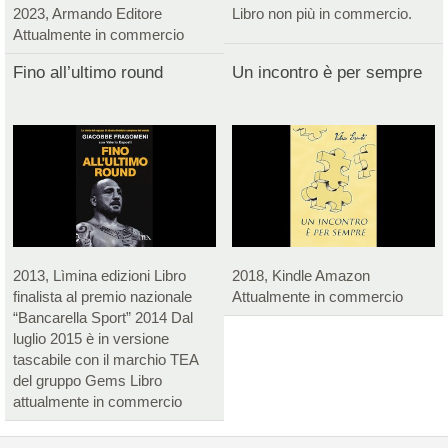
2023, Armando Editore
Libro non più in commercio.
Attualmente in commercio
Fino all’ultimo round
Un incontro è per sempre
2013, Lìmina edizioni Libro
2018, Kindle Amazon
finalista al premio nazionale
Attualmente in commercio
“Bancarella Sport” 2014 Dal
luglio 2015 è in versione
tascabile con il marchio TEA
del gruppo Gems Libro
attualmente in commercio