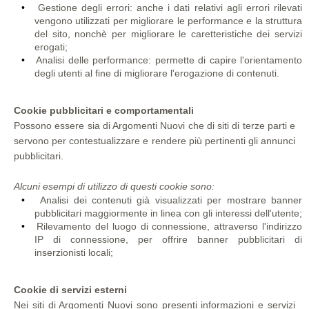
Gestione degli errori: anche i dati relativi agli errori rilevati
vengono utilizzati per migliorare le performance e la struttura
del sito, nonchè per migliorare le caretteristiche dei servizi
erogati;
Analisi delle performance: permette di capire l'orientamento
degli utenti al fine di migliorare l'erogazione di contenuti.
Cookie pubblicitari e comportamentali
Possono essere sia di Argomenti Nuovi che di siti di terze parti e
servono per contestualizzare e rendere più pertinenti gli annunci
pubblicitari.
Alcuni esempi di utilizzo di questi cookie sono:
Analisi dei contenuti già visualizzati per mostrare banner
pubblicitari maggiormente in linea con gli interessi dell'utente;
Rilevamento del luogo di connessione, attraverso l'indirizzo
IP di connessione, per offrire banner pubblicitari di
inserzionisti locali;
Cookie di servizi esterni
Nei siti di Argomenti Nuovi sono presenti informazioni e servizi