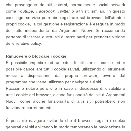
che provengono da siti esterni, normalmente social network
come
Youtube, Facebook, Twitter
o altri siti similari. In questo
caso ogni servizio potrebbe registrare sul browser dell'utente i
propri cookie, la cui gestione e registrazione è eseguita in modo
del tutto indipendente da Argomenti Nuovi. Si raccomanda
pertanto di visitare questi siti di terze parti per prendere visione
delle relative policy.
Rimuovere o bloccare i cookie
È possibile impedire ad un sito di utilizzare i cookie ed è
possibile cancellare tutti i cookie salvati, utilizzando gli strumenti
messi a disposizione dal proprio browser, ovvero dal
programma che viene utilizzato per navigare sui siti.
Facciamo notare però che in caso si decidesse di disabilitare
tutti i cookie del browser, alcune funzionalità dei siti di Argomenti
Nuovi, come alcune funzionalità di altri siti, potrebbero non
funzionare correttamente.
È possibile navigare evitando che il browser registri i cookie
generati dai siti abilitando in modo temporaneo la navigazione in