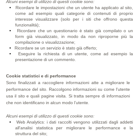
Alcuni esempi di utilizzo di questi cookie sono:
Ricordare le impostazioni che un utente ha applicato al sito,
come ad esempio quali categorie di contenuti di proprio
interesse visualizzare (solo per i siti che offrono questa
funzionalità);
Ricordare che un questionario è stato già compilato o un
form già visualizzato, in modo da non riproporne più la
compilazione o visualizzazione;
Ricordare se un servizio è stato già offerto;
Eseguire la richiesta di un utente, come ad esempio la
presentazione di un commento.
Cookie statistici e di performance
Sono finalizzati a raccogliere informazioni atte a migliorare le
performance del sito. Raccolgono informazioni su come l'utente
usa il sito e quali pagine visita. Si tratta sempre di informazioni
che non identificano in alcun modo l’utente.
Alcuni esempi di utilizzo di questi cookie sono:
Web Analytics: i dati raccolti vengono utilizzati dagli addetti
all'analisi statistica per migliorare le performance e la
struttura del sito;