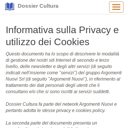
Dossier Cultura
Alter
navig
Informativa sulla Privacy e
utilizzo dei Cookies
Questo documento ha lo scopo di descrivere le modalità
di gestione dei nostri siti Internet di secondo e terzo
livello, delle newsletter e degli altri servizi (di seguito
indicati nell'insieme come "servizi") del gruppo Argomenti
Nuovi Srl (di seguito "Argomenti Nuovi"), in riferimento al
trattamento dei dati personali degli utenti che li
consultano e/o che si sono iscritti ai servizi suddetti.
Dossier Cultura fa parte del network Argomenti Nuovi e
pertanto adotta le stesse privacy e cookies policy.
La seconda parte del documento presenta un