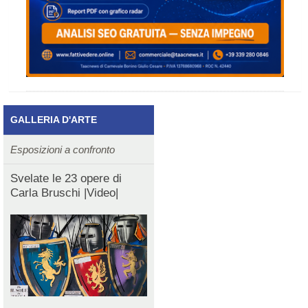
GALLERIA D'ARTE
Esposizioni a confronto
Svelate le 23 opere di
Carla Bruschi |Video|