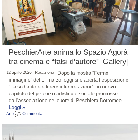
PeschierArte anima lo Spazio Agorà
tra cinema e “falsi d’autore” |Gallery|
12 aprile 2026
Redazione
Dopo la mostra “Fermo
immagine” del 1° marzo, oggi si è aperta l’esposizione
“Falsi d’autore e libere interpretazioni”: un nuovo
capitolo del percorso artistico e sociale promosso
dall’associazione nel cuore di Peschiera Borromeo
Leggi »
Arte
Commenta