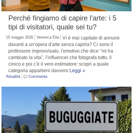
Perché fingiamo di capire l’arte: i 5
tipi di visitatori, quale sei tu?
15 maggio 2026
Veronica Elia
Vi è mai capitato di annuire
davanti a un'opera d'arte senza capirla? Ci sono il
professore improvvisato, l'emotivo che dice "mi ha
cambiato la vita", l'influencer che fotografa tutto, il
cinico e poi c'è il vero estimatore: scopri a quale
categoria appartieni davvero
Leggi »
Attualità
Commenta