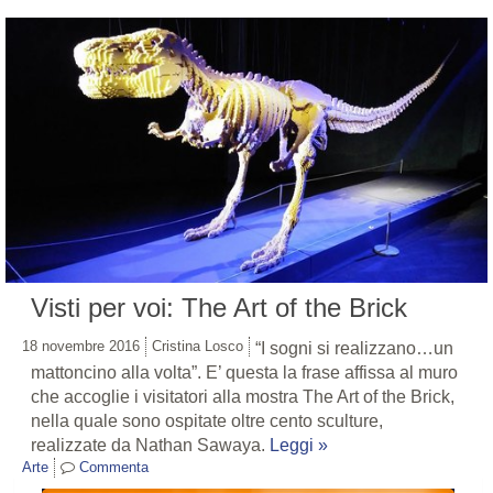
Visti per voi: The Art of the Brick
18 novembre 2016
Cristina Losco
“I sogni si realizzano…un
mattoncino alla volta”. E’ questa la frase affissa al muro
che accoglie i visitatori alla mostra The Art of the Brick,
nella quale sono ospitate oltre cento sculture,
realizzate da Nathan Sawaya.
Leggi »
Arte
Commenta