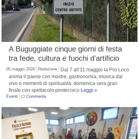
A Buguggiate cinque giorni di festa
tra fede, cultura e fuochi d'artificio
05 maggio 2026
Redazione
Dal 7 all'11 maggio la Pro Loco
anima il paese con mostre, gastronomia, musica dal
vivo e momenti di spiritualità: domenica sera gran
finale con spettacolo pirotecnico
Leggi »
Eventi
Commenta