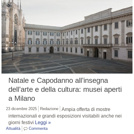
Natale e Capodanno all’insegna
dell’arte e della cultura: musei aperti
a Milano
23 dicembre 2025
Redazione
Ampia offerta di mostre
internazionali e grandi esposizioni visitabili anche nei
giorni festivi
Leggi »
Attualità
Commenta