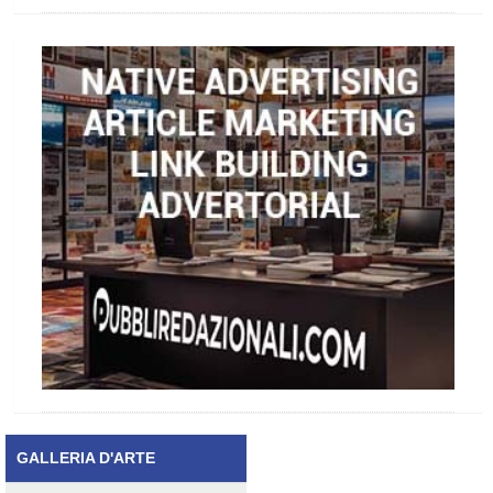
GALLERIA D'ARTE