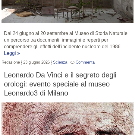
Dal 24 giugno al 20 settembre al Museo di Storia Naturale
un percorso tra documenti, immagini e reperti per
comprendere gli effetti dell'incidente nucleare del 1986
Leggi »
Redazione
23 giugno 2026
Scienza
Commenta
Leonardo Da Vinci e il segreto degli
orologi: evento speciale al museo
Leonardo3 di Milano