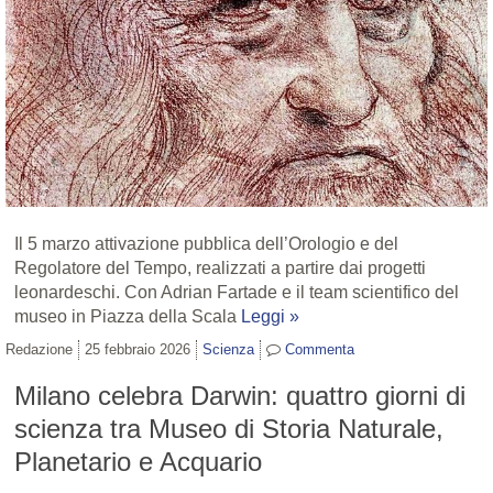
Il 5 marzo attivazione pubblica dell’Orologio e del
Regolatore del Tempo, realizzati a partire dai progetti
leonardeschi. Con Adrian Fartade e il team scientifico del
museo in Piazza della Scala
Leggi »
Redazione
25 febbraio 2026
Scienza
Commenta
Milano celebra Darwin: quattro giorni di
scienza tra Museo di Storia Naturale,
Planetario e Acquario