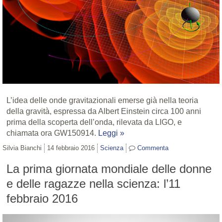
L’idea delle onde gravitazionali emerse già nella teoria
della gravità, espressa da Albert Einstein circa 100 anni
prima della scoperta dell’onda, rilevata da LIGO, e
chiamata ora GW150914.
Leggi »
Silvia Bianchi
14 febbraio 2016
Scienza
Commenta
La prima giornata mondiale delle donne
e delle ragazze nella scienza: l’11
febbraio 2016