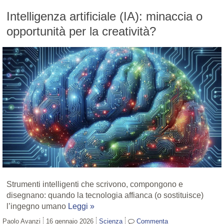
Intelligenza artificiale (IA): minaccia o
opportunità per la creatività?
Strumenti intelligenti che scrivono, compongono e
disegnano: quando la tecnologia affianca (o sostituisce)
l’ingegno umano
Leggi »
Paolo Avanzi
16 gennaio 2026
Scienza
Commenta