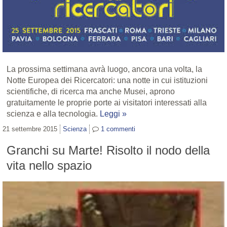
La prossima settimana avrà luogo, ancora una volta, la
Notte Europea dei Ricercatori: una notte in cui istituzioni
scientifiche, di ricerca ma anche Musei, aprono
gratuitamente le proprie porte ai visitatori interessati alla
scienza e alla tecnologia.
Leggi »
21 settembre 2015
Scienza
1
commenti
Granchi su Marte! Risolto il nodo della
vita nello spazio