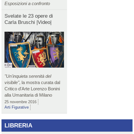
Esposizioni a confronto
Svelate le 23 opere di
Carla Bruschi |Video|
"Un'inquieta serenità del
visibile"
, la mostra curata dal
Critico d'Arte Lorenzo Bonini
alla Umanitaria di Milano
25 novembre 2016
Arti Figurative
LIBRERIA