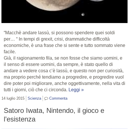
“Macchè andare lassù, si possono spendere quei soldi
per… “ In tempi di grexit, crisi, drammatiche difficoltà
economiche, è una frase che si sente e tutto sommato viene
facile.
Già, il ragionamento fila, se non fosse che siamo uomini, e
il senso di essere uomini, da sempre, è stato quello di
andare a vedere cosa c’è lassù, e questo non per curiosità,
ma proprio perché tendiamo a progredire, e progredire vuol
dire poter poi migliorare, anche oggettivamente, nella vita di
tutti i giorni, ciò che ci circonda.
Leggi »
14 luglio 2015
Scienza
Commenta
Satoro Iwata, Nintendo, il gioco e
l’esistenza