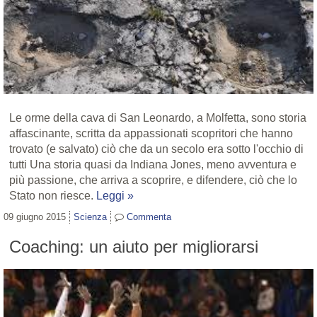
Le orme della cava di San Leonardo, a Molfetta, sono storia
affascinante, scritta da appassionati scopritori che hanno
trovato (e salvato) ciò che da un secolo era sotto l'occhio di
tutti Una storia quasi da Indiana Jones, meno avventura e
più passione, che arriva a scoprire, e difendere, ciò che lo
Stato non riesce.
Leggi »
09 giugno 2015
Scienza
Commenta
Coaching: un aiuto per migliorarsi