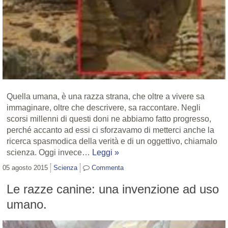
Quella umana, è una razza strana, che oltre a vivere sa
immaginare, oltre che descrivere, sa raccontare. Negli
scorsi millenni di questi doni ne abbiamo fatto progresso,
perché accanto ad essi ci sforzavamo di metterci anche la
ricerca spasmodica della verità e di un oggettivo, chiamalo
scienza. Oggi invece…
Leggi »
05 agosto 2015
Scienza
Commenta
Le razze canine: una invenzione ad uso
umano.