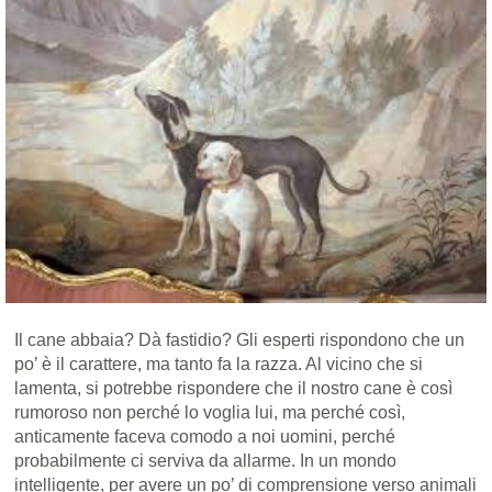
Il cane abbaia? Dà fastidio? Gli esperti rispondono che un
po’ è il carattere, ma tanto fa la razza. Al vicino che si
lamenta, si potrebbe rispondere che il nostro cane è così
rumoroso non perché lo voglia lui, ma perché così,
anticamente faceva comodo a noi uomini, perché
probabilmente ci serviva da allarme. In un mondo
intelligente, per avere un po’ di comprensione verso animali