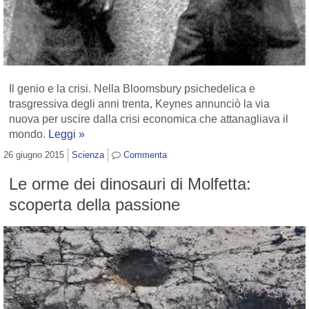
Il genio e la crisi. Nella Bloomsbury psichedelica e
trasgressiva degli anni trenta, Keynes annunciò la via
nuova per uscire dalla crisi economica che attanagliava il
mondo.
Leggi »
26 giugno 2015
Scienza
Commenta
Le orme dei dinosauri di Molfetta:
scoperta della passione