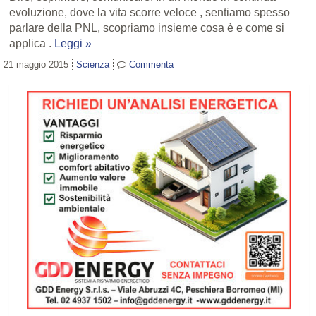
evoluzione, dove la vita scorre veloce , sentiamo spesso
parlare della PNL, scopriamo insieme cosa è e come si
applica .
Leggi »
21 maggio 2015
Scienza
Commenta