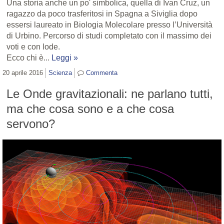
Una storia anche un po' simbolica, quella di Ivan Cruz, un
ragazzo da poco trasferitosi in Spagna a Siviglia dopo
essersi laureato in Biologia Molecolare presso l’Università
di Urbino. Percorso di studi completato con il massimo dei
voti e con lode.
Ecco chi è...
Leggi »
20 aprile 2016
Scienza
Commenta
Le Onde gravitazionali: ne parlano tutti,
ma che cosa sono e a che cosa
servono?