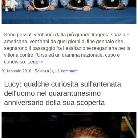
Sono passati vent’anni dalla più grande tragedia spaziale
americana, vent'anni da quei giorni di fine gennaio che
segnarono il passaggio fra l’esaltazione reaganiana per la
vittoria contro l’Urss ed un dramma nazionale, cupo e
condiviso.
Leggi »
01 febbraio 2016
Scienza
1
commenti
Lucy: qualche curiosità sull'antenata
dell'uomo nel quarantunesimo
anniversario della sua scoperta