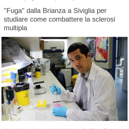
"Fuga" dalla Brianza a Siviglia per
studiare come combattere la sclerosi
multipla