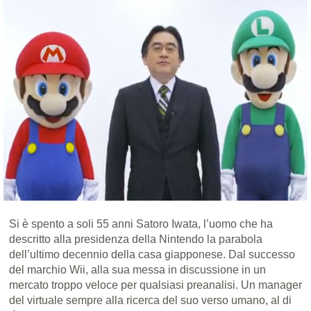
Si è spento a soli 55 anni Satoro Iwata, l’uomo che ha
descritto alla presidenza della Nintendo la parabola
dell’ultimo decennio della casa giapponese. Dal successo
del marchio Wii, alla sua messa in discussione in un
mercato troppo veloce per qualsiasi preanalisi. Un manager
del virtuale sempre alla ricerca del suo verso umano, al di