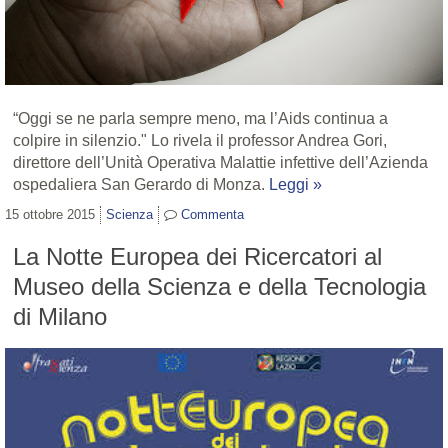
“Oggi se ne parla sempre meno, ma l’Aids continua a
colpire in silenzio." Lo rivela il professor Andrea Gori,
direttore dell’Unità Operativa Malattie infettive dell’Azienda
ospedaliera San Gerardo di Monza.
Leggi »
15 ottobre 2015
Scienza
Commenta
La Notte Europea dei Ricercatori al
Museo della Scienza e della Tecnologia
di Milano