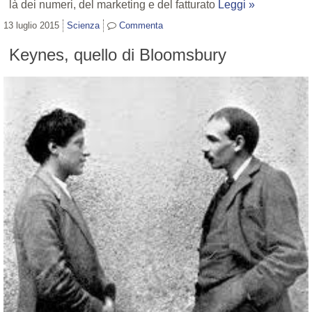
là dei numeri, del marketing e del fatturato
Leggi »
13 luglio 2015
Scienza
Commenta
Keynes, quello di Bloomsbury