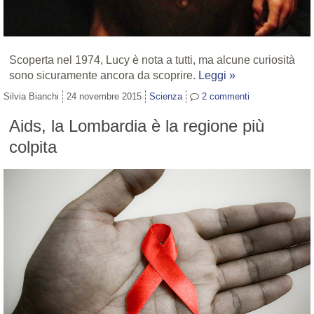
Scoperta nel 1974, Lucy è nota a tutti, ma alcune curiosità
sono sicuramente ancora da scoprire.
Leggi »
Silvia Bianchi
24 novembre 2015
Scienza
2
commenti
Aids, la Lombardia è la regione più
colpita