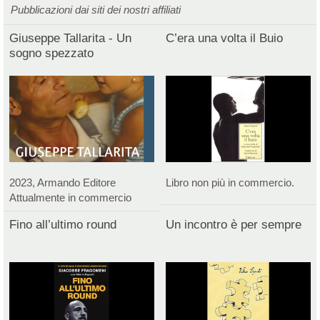
Pubblicazioni dai siti dei nostri affiliati
Giuseppe Tallarita - Un
C’era una volta il Buio
sogno spezzato
2023, Armando Editore
Libro non più in commercio.
Attualmente in commercio
Fino all’ultimo round
Un incontro è per sempre