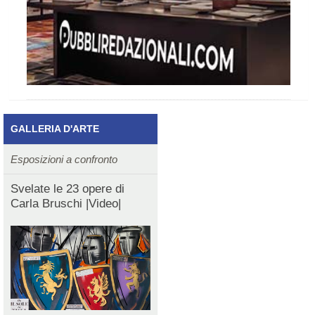
GALLERIA D'ARTE
Esposizioni a confronto
Svelate le 23 opere di
Carla Bruschi |Video|