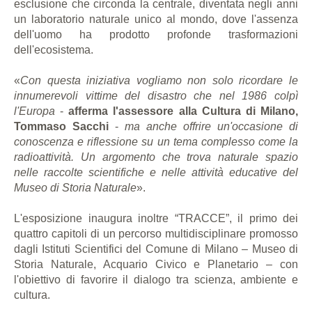
esclusione che circonda la centrale, diventata negli anni
un laboratorio naturale unico al mondo, dove l'assenza
dell'uomo ha prodotto profonde trasformazioni
dell'ecosistema.
«
Con questa iniziativa vogliamo non solo ricordare le
innumerevoli vittime del disastro che nel 1986 colpì
l'Europa
-
afferma l'assessore alla Cultura di Milano,
Tommaso Sacchi
-
ma anche offrire un'occasione di
conoscenza e riflessione su un tema complesso come la
radioattività. Un argomento che trova naturale spazio
nelle raccolte scientifiche e nelle attività educative del
Museo di Storia Naturale
».
L'esposizione inaugura inoltre “TRACCE”, il primo dei
quattro capitoli di un percorso multidisciplinare promosso
dagli Istituti Scientifici del Comune di Milano – Museo di
Storia Naturale, Acquario Civico e Planetario – con
l'obiettivo di favorire il dialogo tra scienza, ambiente e
cultura.