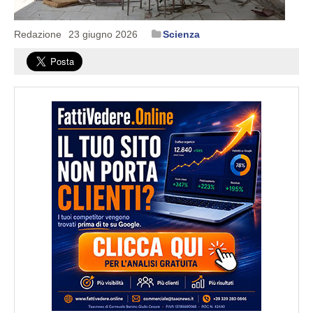
Redazione
23 giugno 2026
Scienza