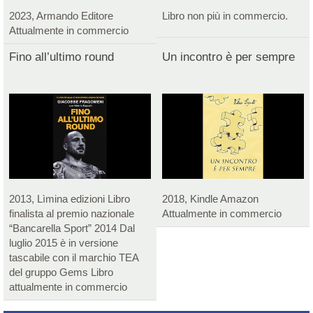
2023, Armando Editore
Libro non più in commercio.
Attualmente in commercio
Fino all’ultimo round
Un incontro è per sempre
2013, Lìmina edizioni Libro
2018, Kindle Amazon
finalista al premio nazionale
Attualmente in commercio
“Bancarella Sport” 2014 Dal
luglio 2015 è in versione
tascabile con il marchio TEA
del gruppo Gems Libro
attualmente in commercio