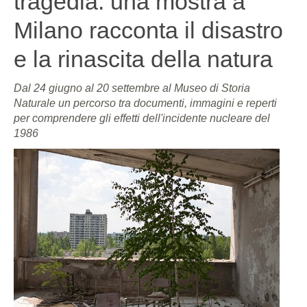
tragedia: una mostra a
Milano racconta il disastro
e la rinascita della natura
Dal 24 giugno al 20 settembre al Museo di Storia
Naturale un percorso tra documenti, immagini e reperti
per comprendere gli effetti dell'incidente nucleare del
1986