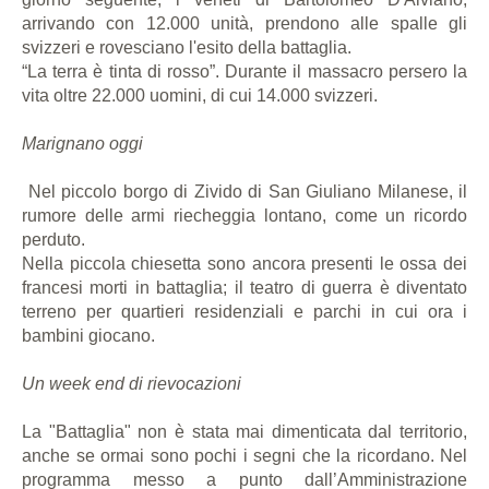
arrivando con 12.000 unità, prendono alle spalle gli
svizzeri e rovesciano l'esito della battaglia.
“La terra è tinta di rosso”. Durante il massacro persero la
vita oltre 22.000 uomini, di cui 14.000 svizzeri.
Marignano oggi
Nel piccolo borgo di Zivido di San Giuliano Milanese, il
rumore delle armi riecheggia lontano, come un ricordo
perduto.
Nella piccola chiesetta sono ancora presenti le ossa dei
francesi morti in battaglia; il teatro di guerra è diventato
terreno per quartieri residenziali e parchi in cui ora i
bambini giocano.
Un week end di rievocazioni
La "Battaglia" non è stata mai dimenticata dal territorio,
anche se ormai sono pochi i segni che la ricordano. Nel
programma messo a punto dall’Amministrazione