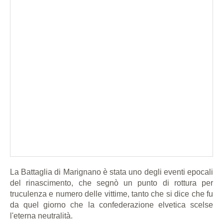
La Battaglia di Marignano è stata uno degli eventi epocali
del rinascimento, che segnò un punto di rottura per
truculenza e numero delle vittime, tanto che si dice che fu
da quel giorno che la confederazione elvetica scelse
l'eterna neutralità.