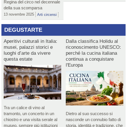
Regina del circo nel decennale
della sua scomparsa
13 novembre 2025
Arti circensi
DEGUSTARTE
Aperitivi culturali in Italia:
Dalla classifica Holidu al
musei, palazzi storici e
riconoscimento UNESCO:
luoghi d’arte da vivere
perché la cucina italiana
questa estate
continua a conquistare
l'Europa
Tra un calice di vino al
tramonto, un concerto in un
Dietro al suo successo si
chiostro e una visita serale al
nasconde un connubio fatto di
museo, sempre più istituzioni
storia, identità e tradizione, che