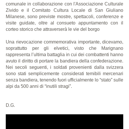
comunale in collaborazione con l'Associazione Culturale
Zivido e il Comitato Cultura Locale di San Giuliano
Milanese, sono previste mostre, spettacoli, conferenze e
visite guidate, oltre al consueto appuntamento con il
corteo storico che attraverserà le vie del borgo
Una rievocazione commemorativa importante, dicevamo,
soprattutto per gli elvetici, visto che Marignano
rappresenta l’ultima battaglia in cui dei combattenti hanno
avuto il diritto di portare la bandiera della confederazione.
Nei secoli seguenti, i soldati provenienti dalla svizzera
sono stati semplicemente considerati temibili mercenari
senza bandiera, tenendo fuori ufficialmente lo “stato” sulle
alpi da 500 anni di “inutili stragi”.
D.G.