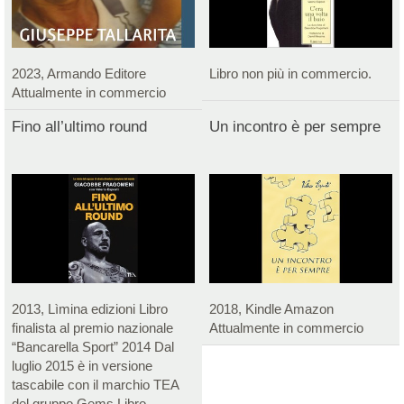
2023, Armando Editore
Libro non più in commercio.
Attualmente in commercio
Fino all’ultimo round
Un incontro è per sempre
2013, Lìmina edizioni Libro
2018, Kindle Amazon
finalista al premio nazionale
Attualmente in commercio
“Bancarella Sport” 2014 Dal
luglio 2015 è in versione
tascabile con il marchio TEA
del gruppo Gems Libro