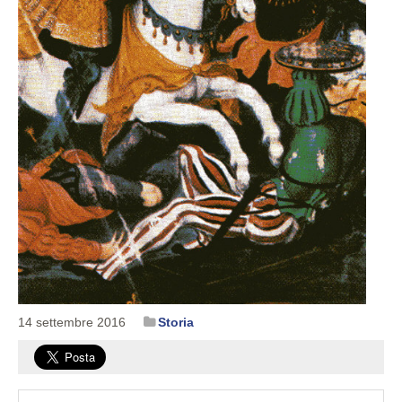
14 settembre 2016
Storia