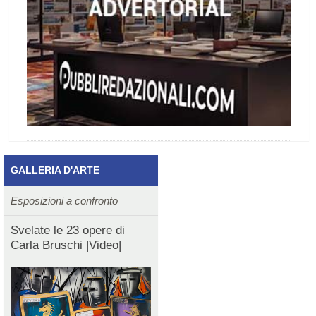
GALLERIA D'ARTE
Esposizioni a confronto
Svelate le 23 opere di
Carla Bruschi |Video|