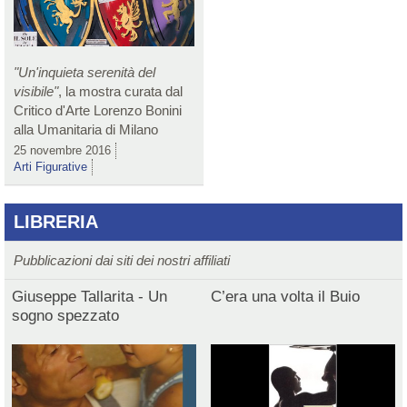
"Un'inquieta serenità del
visibile"
, la mostra curata dal
Critico d'Arte Lorenzo Bonini
alla Umanitaria di Milano
25 novembre 2016
Arti Figurative
LIBRERIA
Pubblicazioni dai siti dei nostri affiliati
Giuseppe Tallarita - Un
C’era una volta il Buio
sogno spezzato