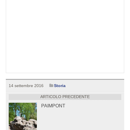
14 settembre 2016
Storia
ARTICOLO PRECEDENTE
PAIMPONT