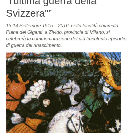
“l'ultima guerra della
Svizzera"”
13-14 Settembre 1515 – 2016, nella località chiamata
Piana dei Giganti, a Zivido, provincia di Milano, si
celebrerà la commemorazione del più truculento episodio
di guerra del rinascimento.