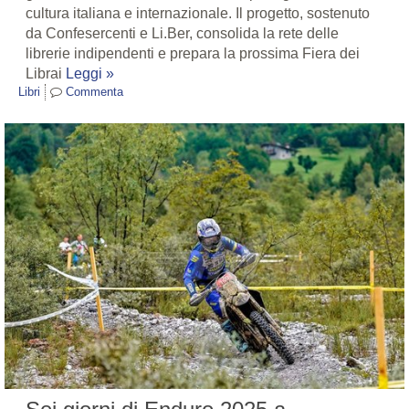
cultura italiana e internazionale. Il progetto, sostenuto
da Confesercenti e Li.Ber, consolida la rete delle
librerie indipendenti e prepara la prossima Fiera dei
Librai
Leggi »
Libri
Commenta