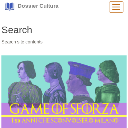
Dossier Cultura
Alter
navig
Search
Search site contents