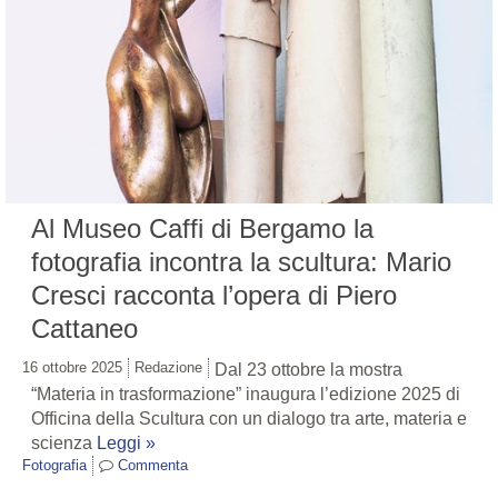
Al Museo Caffi di Bergamo la
fotografia incontra la scultura: Mario
Cresci racconta l’opera di Piero
Cattaneo
16 ottobre 2025
Redazione
Dal 23 ottobre la mostra
“Materia in trasformazione” inaugura l’edizione 2025 di
Officina della Scultura con un dialogo tra arte, materia e
scienza
Leggi »
Fotografia
Commenta