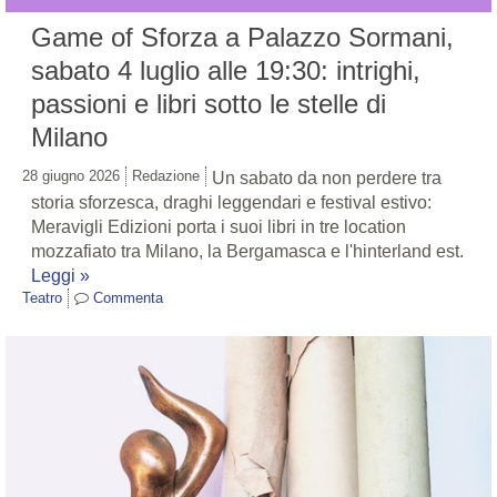
Game of Sforza a Palazzo Sormani,
sabato 4 luglio alle 19:30: intrighi,
passioni e libri sotto le stelle di
Milano
28 giugno 2026
Redazione
Un sabato da non perdere tra
storia sforzesca, draghi leggendari e festival estivo:
Meravigli Edizioni porta i suoi libri in tre location
mozzafiato tra Milano, la Bergamasca e l'hinterland est.
Leggi »
Teatro
Commenta