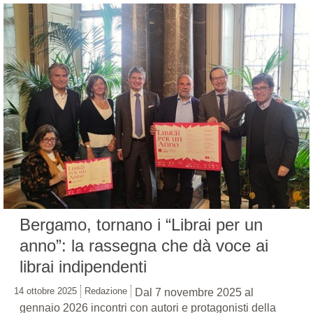
Bergamo, tornano i “Librai per un
anno”: la rassegna che dà voce ai
librai indipendenti
14 ottobre 2025
Redazione
Dal 7 novembre 2025 al
gennaio 2026 incontri con autori e protagonisti della