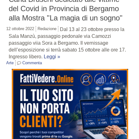
del Covid in Provincia di Bergamo
alla Mostra "La magia di un sogno"
12 ottobre 2022
Redazione
Dal 13 al 23 ottobre presso la
Sala Manzù, passaggio pedonale via Camozzi
passaggio viia Sora a Bergamo. Il vernissage
dell’esposizione si terrà sabato 15 ottobre alle ore 17.
Ingresso libero.
Leggi »
Arte
Commenta