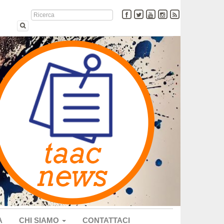
A
CHI SIAMO
CONTATTACI