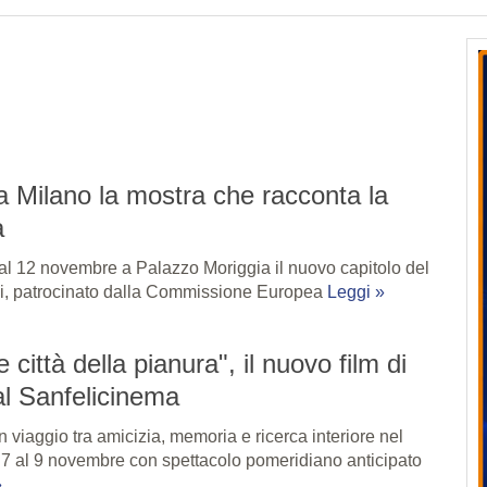
 a Milano la mostra che racconta la
a
al 12 novembre a Palazzo Moriggia il nuovo capitolo del
ni, patrocinato dalla Commissione Europea
Leggi »
 città della pianura", il nuovo film di
l Sanfelicinema
 viaggio tra amicizia, memoria e ricerca interiore nel
l 7 al 9 novembre con spettacolo pomeridiano anticipato
»