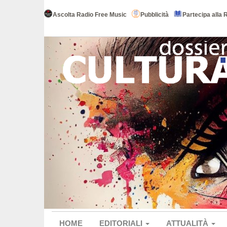
Ascolta Radio Free Music
Pubblicità
Partecipa alla 
HOME
EDITORIALI
ATTUALITÀ