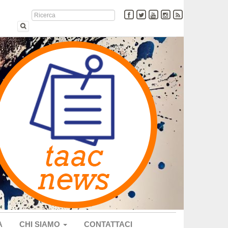
A
CHI SIAMO
CONTATTACI