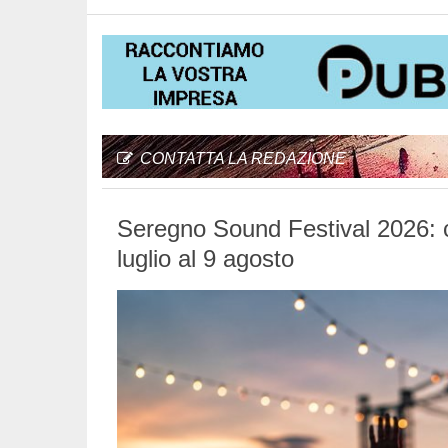
CONTATTA LA REDAZIONE
Seregno Sound Festival 2026: co
luglio al 9 agosto