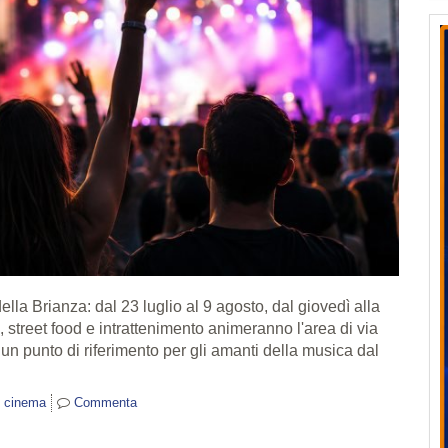
ella Brianza: dal 23 luglio al 9 agosto, dal giovedì alla
, street food e intrattenimento animeranno l'area di via
un punto di riferimento per gli amanti della musica dal
e cinema
Commenta