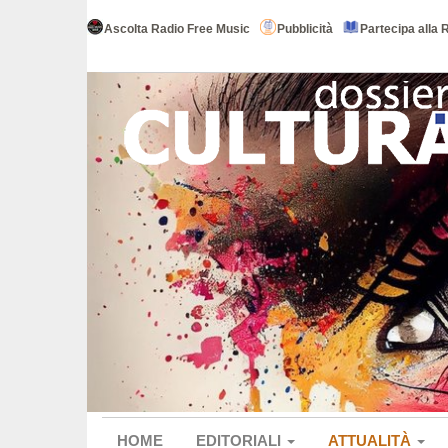
Ascolta Radio Free Music
Pubblicità
Partecipa alla 
HOME
EDITORIALI
ATTUALITÀ