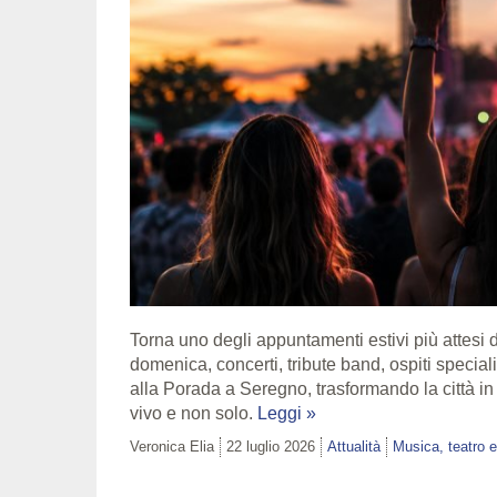
Torna uno degli appuntamenti estivi più attesi d
domenica, concerti, tribute band, ospiti speciali
alla Porada a Seregno, trasformando la città in 
vivo e non solo.
Leggi »
Veronica Elia
22 luglio 2026
Attualità
Musica, teatro 