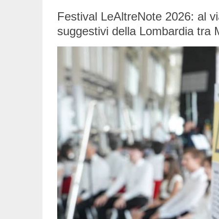
Festival LeAltreNote 2026: al vi
suggestivi della Lombardia tra M