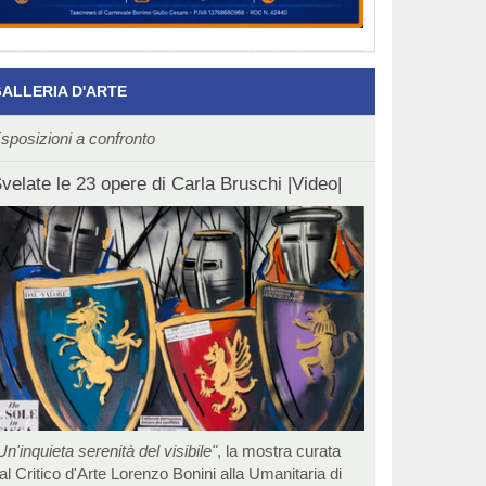
ALLERIA D'ARTE
sposizioni a confronto
velate le 23 opere di Carla Bruschi |Video|
Un'inquieta serenità del visibile"
, la mostra curata
al Critico d'Arte Lorenzo Bonini alla Umanitaria di