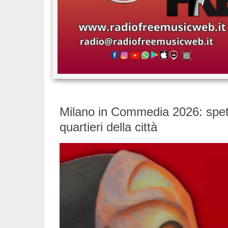
Milano in Commedia 2026: spettac
quartieri della città