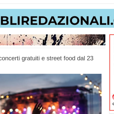
ncerti gratuiti e street food dal 23