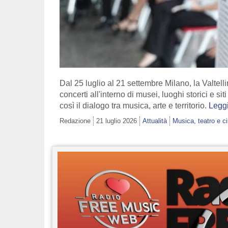
Dal 25 luglio al 21 settembre Milano, la Valtellin
concerti all'interno di musei, luoghi storici e s
così il dialogo tra musica, arte e territorio.
Leggi
Redazione
21 luglio 2026
Attualità
Musica, teatro e 