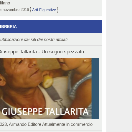
ilano
5 novembre 2016
Arti Figurative
IBRERIA
ubblicazioni dai siti dei nostri affiliati
iuseppe Tallarita - Un sogno spezzato
023, Armando Editore Attualmente in commercio