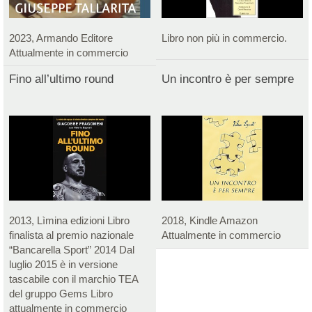
2023, Armando Editore
Libro non più in commercio.
Attualmente in commercio
Fino all’ultimo round
Un incontro è per sempre
2013, Lìmina edizioni Libro
2018, Kindle Amazon
finalista al premio nazionale
Attualmente in commercio
“Bancarella Sport” 2014 Dal
luglio 2015 è in versione
tascabile con il marchio TEA
del gruppo Gems Libro
attualmente in commercio