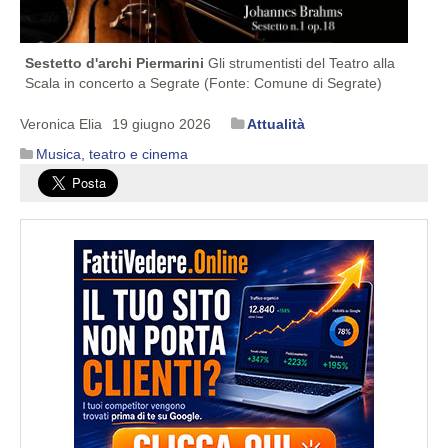
Sestetto d'archi Piermarini
Gli strumentisti del Teatro alla
Scala in concerto a Segrate (Fonte: Comune di Segrate)
Veronica Elia
19 giugno 2026
Attualità
Musica, teatro e cinema