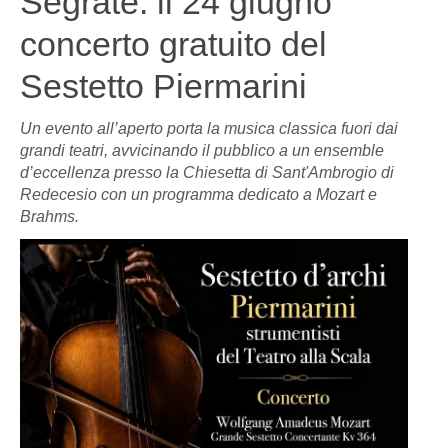
Segrate: il 24 giugno
concerto gratuito del
Sestetto Piermarini
Un evento all’aperto porta la musica classica fuori dai
grandi teatri, avvicinando il pubblico a un ensemble
d’eccellenza presso la Chiesetta di Sant'Ambrogio di
Redecesio con un programma dedicato a Mozart e
Brahms.