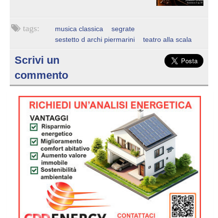
musica classica
segrate
sestetto d archi piermarini
teatro alla scala
Scrivi un
commento