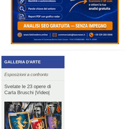
GALLERIA D'ARTE
Esposizioni a confronto
Svelate le 23 opere di
Carla Bruschi |Video|