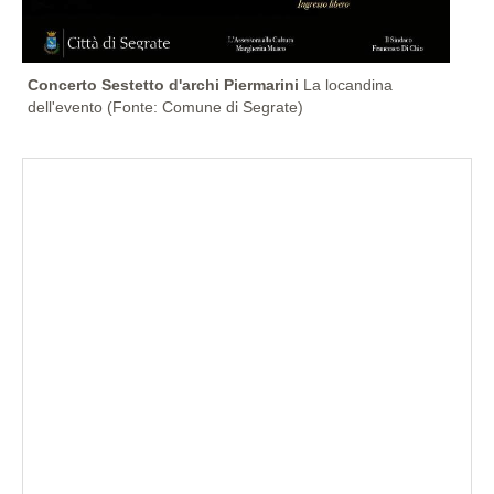
Concerto Sestetto d'archi Piermarini
La locandina
dell'evento (Fonte: Comune di Segrate)