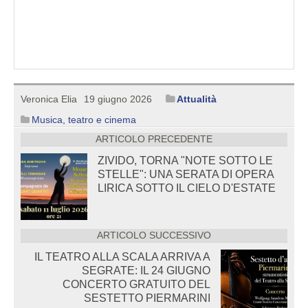
Veronica Elia
19 giugno 2026
Attualità
Musica, teatro e cinema
ARTICOLO PRECEDENTE
ZIVIDO, TORNA "NOTE SOTTO LE
STELLE": UNA SERATA DI OPERA
LIRICA SOTTO IL CIELO D'ESTATE
ARTICOLO SUCCESSIVO
IL TEATRO ALLA SCALA ARRIVA A
SEGRATE: IL 24 GIUGNO
CONCERTO GRATUITO DEL
SESTETTO PIERMARINI