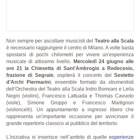
Non sempre per ascoltare musicisti del
Teatro alla Scala
è necessario raggiungere il centro di Milano. A volte basta
spostarsi di pochi chilometri per vivere un'esperienza
musicale di altissimo livello.
Mercoledì 24 giugno alle
ore 21 la Chiesetta di Sant'Ambrogio a Redecesio,
frazione di Segrate
, ospiterà il concerto del
Sestetto
d'Archi Piermarini
, ensemble formato da strumentisti
dell'Orchestra del Teatro alla Scala Indro Borreani e Leila
Negro (violini), Francesco Lattuada e Thomas Cavuoto
(viole), Simone Groppo e Francesco Martignon
(violoncelli). Un appuntamento a ingresso libero che
rappresenta un'importante occasione per avvicinare il
grande repertorio classico al pubblico del territorio.
L'iniziativa si inserisce nell’ambito di quelle
esperienze