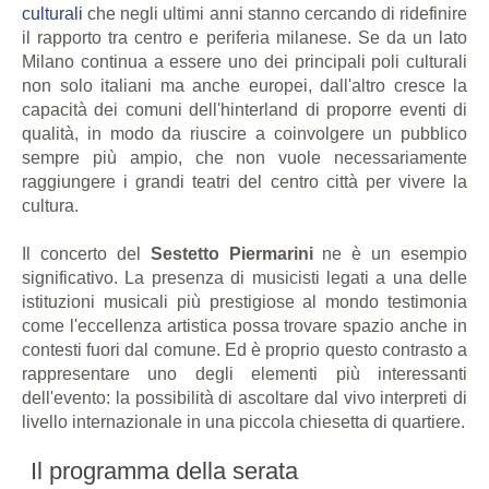
culturali
che negli ultimi anni stanno cercando di ridefinire
il rapporto tra centro e periferia milanese. Se da un lato
Milano continua a essere uno dei principali poli culturali
non solo italiani ma anche europei, dall'altro cresce la
capacità dei comuni dell'hinterland di proporre eventi di
qualità, in modo da riuscire a coinvolgere un pubblico
sempre più ampio, che non vuole necessariamente
raggiungere i grandi teatri del centro città per vivere la
cultura.
Il concerto del
Sestetto Piermarini
ne è un esempio
significativo. La presenza di musicisti legati a una delle
istituzioni musicali più prestigiose al mondo testimonia
come l'eccellenza artistica possa trovare spazio anche in
contesti fuori dal comune. Ed è proprio questo contrasto a
rappresentare uno degli elementi più interessanti
dell'evento: la possibilità di ascoltare dal vivo interpreti di
livello internazionale in una piccola chiesetta di quartiere.
Il programma della serata