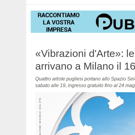
«Vibrazioni d'Arte»: le
arrivano a Milano il 
Quattro artiste pugliesi portano allo Spazio Se
sabato alle 19, ingresso gratuito fino al 24 ma