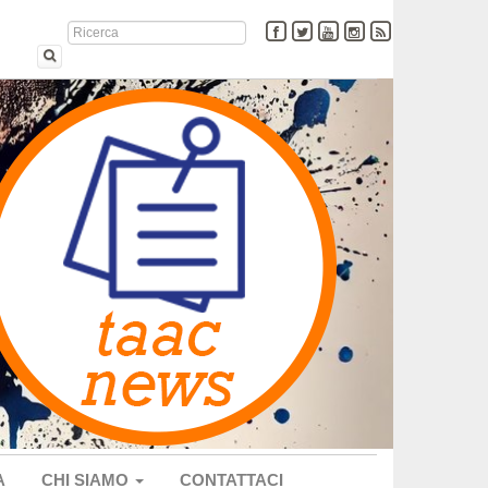
A
CHI SIAMO
CONTATTACI