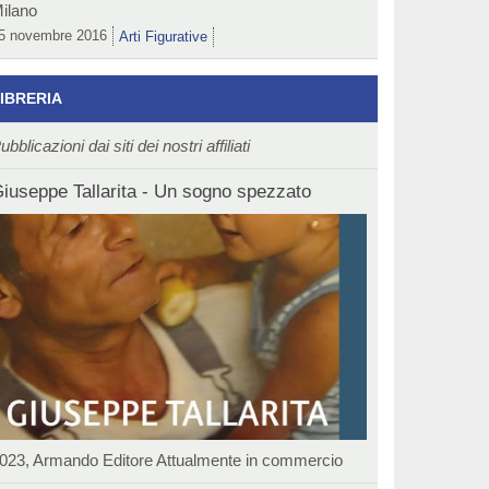
ilano
5 novembre 2016
Arti Figurative
IBRERIA
ubblicazioni dai siti dei nostri affiliati
iuseppe Tallarita - Un sogno spezzato
023, Armando Editore Attualmente in commercio