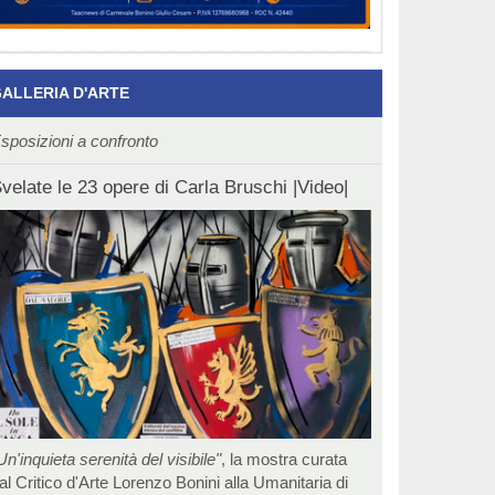
ALLERIA D'ARTE
sposizioni a confronto
velate le 23 opere di Carla Bruschi |Video|
Un'inquieta serenità del visibile"
, la mostra curata
al Critico d'Arte Lorenzo Bonini alla Umanitaria di