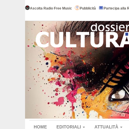
Ascolta Radio Free Music
Pubblicità
Partecipa alla 
HOME
EDITORIALI
ATTUALITÀ