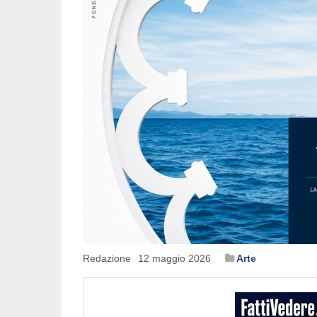
Redazione
12 maggio 2026
Arte