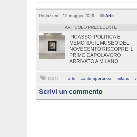
Redazione
12 maggio 2026
Arte
ARTICOLO PRECEDENTE
PICASSO, POLITICA E
MEMORIA: IL MUSEO DEL
NOVECENTO RISCOPRE IL
PRIMO CAPOLAVORO
ARRIVATO A MILANO
arte
contemporanea
milano
v
Scrivi un commento