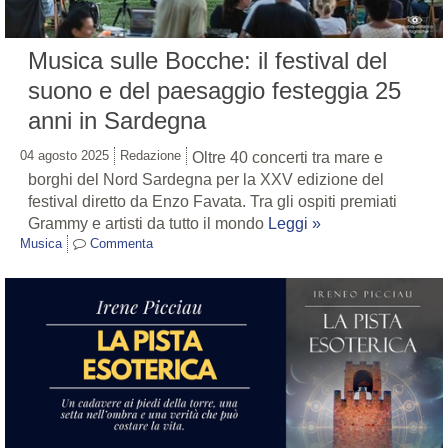
Musica sulle Bocche: il festival del
suono e del paesaggio festeggia 25
anni in Sardegna
04 agosto 2025
Redazione
Oltre 40 concerti tra mare e
borghi del Nord Sardegna per la XXV edizione del
festival diretto da Enzo Favata. Tra gli ospiti premiati
Grammy e artisti da tutto il mondo
Leggi »
Musica
Commenta