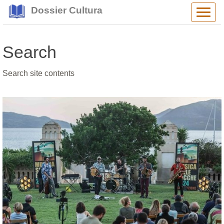
Dossier Cultura
Alter
navig
Search
Search site contents