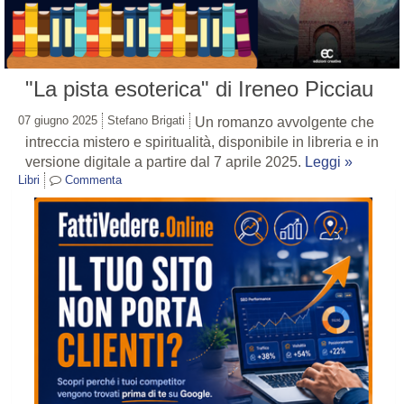
"La pista esoterica" di Ireneo Picciau
07 giugno 2025
Stefano Brigati
Un romanzo avvolgente che
intreccia mistero e spiritualità, disponibile in libreria e in
versione digitale a partire dal 7 aprile 2025.
Leggi »
Libri
Commenta