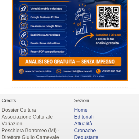
Credits
Sezioni
Dossier Cultura
Home
Associazione Culturale
Editoriali
Variazioni
Attualità
Peschiera Borromeo (MI) -
Cronache
Direttore Giulio Carnevale
Degustarte