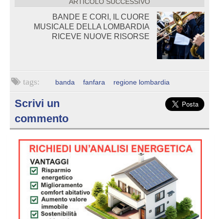
ARTICOLO SUCCESSIVO
BANDE E CORI, IL CUORE
MUSICALE DELLA LOMBARDIA
RICEVE NUOVE RISORSE
banda
fanfara
regione lombardia
Scrivi un
commento