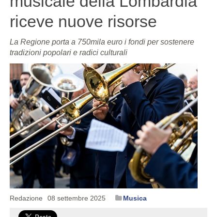
musicale della Lombardia
riceve nuove risorse
La Regione porta a 750mila euro i fondi per sostenere
tradizioni popolari e radici culturali
Redazione
08 settembre 2025
Musica