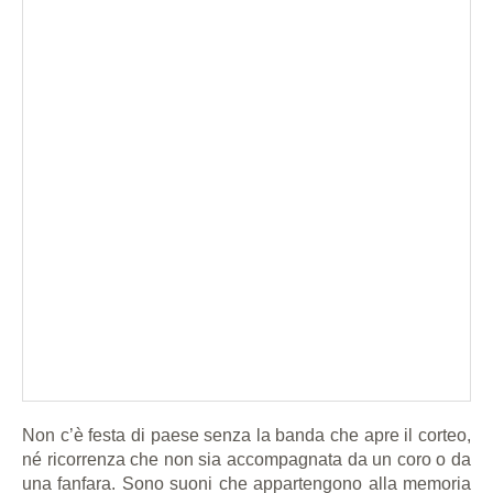
Non c’è festa di paese senza la banda che apre il corteo,
né ricorrenza che non sia accompagnata da un coro o da
una fanfara. Sono suoni che appartengono alla memoria