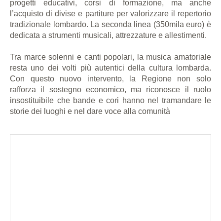
progetti educativi, corsi di formazione, ma anche
l’acquisto di divise e partiture per valorizzare il repertorio
tradizionale lombardo. La seconda linea (350mila euro) è
dedicata a strumenti musicali, attrezzature e allestimenti.
Tra marce solenni e canti popolari, la musica amatoriale
resta uno dei volti più autentici della cultura lombarda.
Con questo nuovo intervento, la Regione non solo
rafforza il sostegno economico, ma riconosce il ruolo
insostituibile che bande e cori hanno nel tramandare le
storie dei luoghi e nel dare voce alla comunità