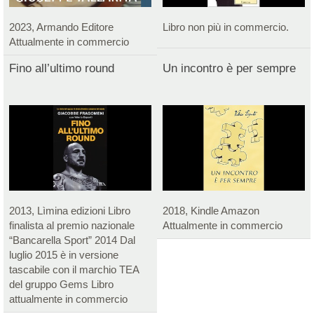
2023, Armando Editore
Libro non più in commercio.
Attualmente in commercio
Fino all’ultimo round
Un incontro è per sempre
2013, Lìmina edizioni Libro
2018, Kindle Amazon
finalista al premio nazionale
Attualmente in commercio
“Bancarella Sport” 2014 Dal
luglio 2015 è in versione
tascabile con il marchio TEA
del gruppo Gems Libro
attualmente in commercio