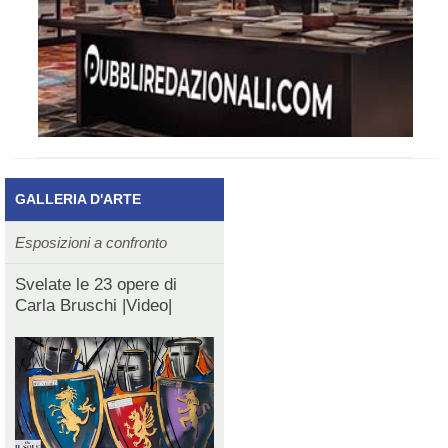
GALLERIA D'ARTE
Esposizioni a confronto
Svelate le 23 opere di
Carla Bruschi |Video|