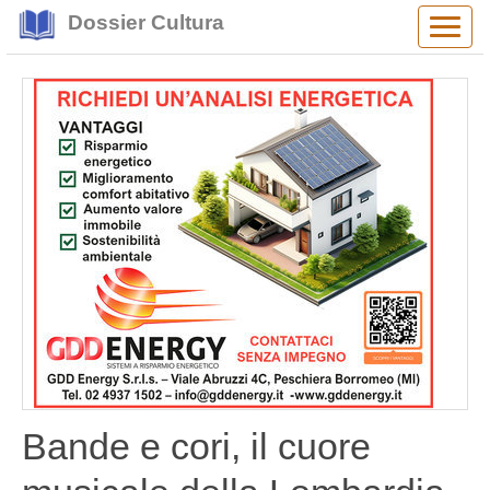
Dossier Cultura
Alter
navig
Bande e cori, il cuore