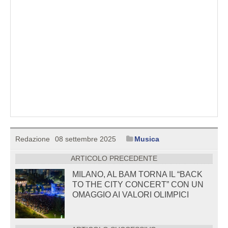
Redazione
08 settembre 2025
Musica
ARTICOLO PRECEDENTE
MILANO, AL BAM TORNA IL “BACK
TO THE CITY CONCERT” CON UN
OMAGGIO AI VALORI OLIMPICI