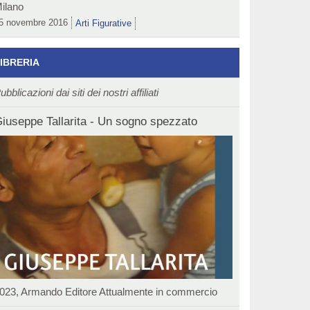
ilano
5 novembre 2016
Arti Figurative
IBRERIA
ubblicazioni dai siti dei nostri affiliati
iuseppe Tallarita - Un sogno spezzato
023, Armando Editore Attualmente in commercio