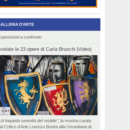
ALLERIA D'ARTE
sposizioni a confronto
velate le 23 opere di Carla Bruschi |Video|
Un'inquieta serenità del visibile"
, la mostra curata
al Critico d'Arte Lorenzo Bonini alla Umanitaria di