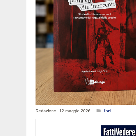
Redazione
12 maggio 2026
Libri