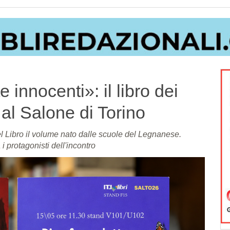
e innocenti»: il libro dei
al Salone di Torino
l Libro il volume nato dalle scuole del Legnanese.
 protagonisti dell'incontro