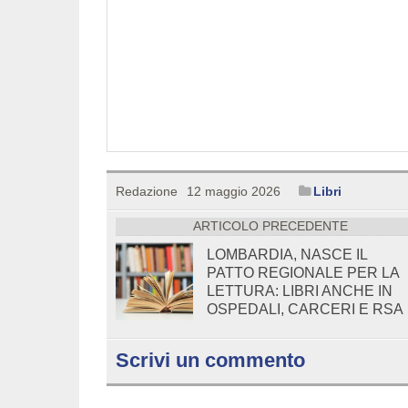
Redazione
12 maggio 2026
Libri
ARTICOLO PRECEDENTE
LOMBARDIA, NASCE IL
PATTO REGIONALE PER LA
LETTURA: LIBRI ANCHE IN
OSPEDALI, CARCERI E RSA
Scrivi un commento