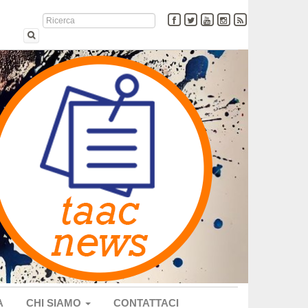
A
CHI SIAMO
CONTATTACI