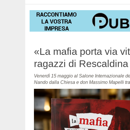
«La mafia porta via vit
ragazzi di Rescaldina 
Venerdì 15 maggio al Salone Internazionale de
Nando dalla Chiesa e don Massimo Mapelli tra i