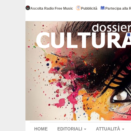
Ascolta Radio Free Music
Pubblicità
Partecipa alla 
HOME
EDITORIALI
ATTUALITÀ