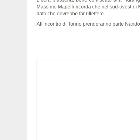
Massimo Mapelli ricorda che nel sud-ovest di M
dato che dovrebbe far riflettere.
All'incontro di Torino prenderanno parte Nando