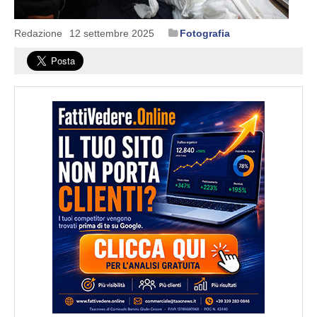
Redazione
12 settembre 2025
Fotografia