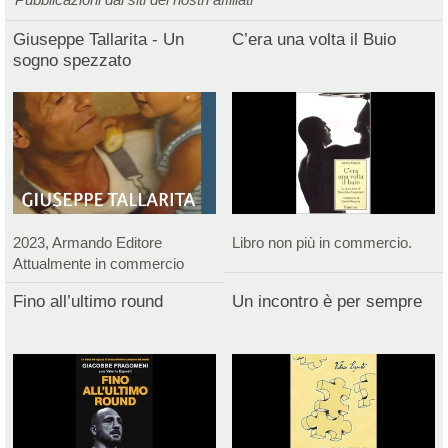
Giuseppe Tallarita - Un
C’era una volta il Buio
sogno spezzato
2023, Armando Editore
Libro non più in commercio.
Attualmente in commercio
Fino all’ultimo round
Un incontro è per sempre