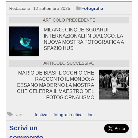
Redazione
12 settembre 2025
Fotografia
ARTICOLO PRECEDENTE
MILANO, CINQUE SGUARDI
INTERNAZIONALI IN DIALOGO: LA
NUOVA MOSTRA FOTOGRAFICA A
SPAZIO HUS
ARTICOLO SUCCESSIVO
MARIO DE BIASI, L’OCCHIO CHE
RACCONTÒ IL MONDO: A
CESANO MADERNO LA MOSTRA
CHE CELEBRA IL MAESTRO DEL
FOTOGIORNALISMO
festival
fotografia etica
lodi
Scrivi un
commento