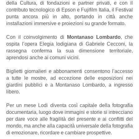
della Cultura, di fondazioni e partner privati, e con il
contributo tecnologico di Epson e Fujifilm Italia, il Festival
punta ancora più in alto, portando in città anche
installazioni immersive e proiezioni su grande formato.
Con il coinvolgimento di
Montanaso Lombardo
, che
ospita l’opera Elegia lodigiana di Gabriele Cecconi, la
rassegna conferma la sua dimensione territoriale,
aprendosi anche ai comuni vicini.
Biglietti giornalieri e abbonamenti consentono l’accesso
a tutte le mostre, ad eccezione delle esposizioni nei
giardini pubblici e a Montanaso Lombardo, a ingresso
libero.
Per un mese Lodi diventa così capitale della fotografia
documentaria, luogo dove immagini e storie si intrecciano
per dare voce alle fragilità del presente e ai conflitti del
mondo, ma anche alla capacità universale della fotografia
di emozionare, ricordare e cambiare prospettive.