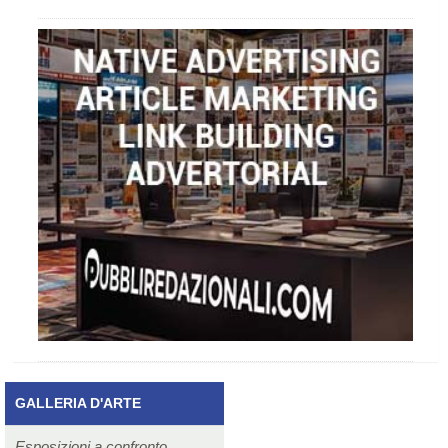
GALLERIA D'ARTE
Esposizioni a confronto