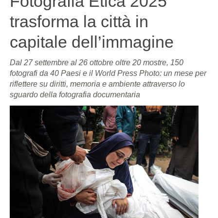
Fotografia Etica 2025
trasforma la città in
capitale dell’immagine
Dal 27 settembre al 26 ottobre oltre 20 mostre, 150
fotografi da 40 Paesi e il World Press Photo: un mese per
riflettere su diritti, memoria e ambiente attraverso lo
sguardo della fotografia documentaria