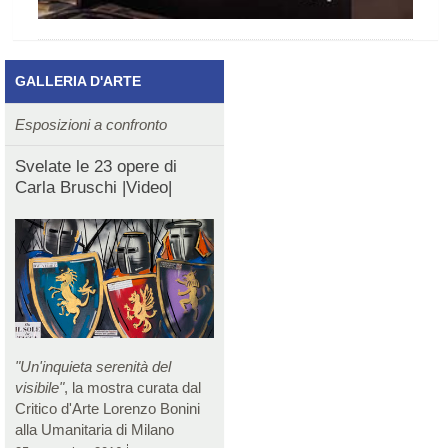
GALLERIA D'ARTE
Esposizioni a confronto
Svelate le 23 opere di
Carla Bruschi |Video|
"Un'inquieta serenità del
visibile"
, la mostra curata dal
Critico d'Arte Lorenzo Bonini
alla Umanitaria di Milano