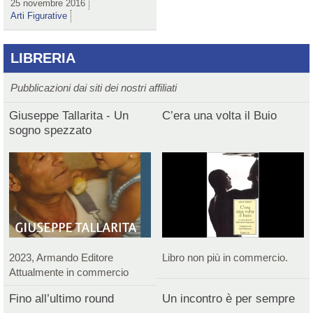
25 novembre 2016
Arti Figurative
LIBRERIA
Pubblicazioni dai siti dei nostri affiliati
Giuseppe Tallarita - Un
C’era una volta il Buio
sogno spezzato
2023, Armando Editore
Libro non più in commercio.
Attualmente in commercio
Fino all’ultimo round
Un incontro è per sempre