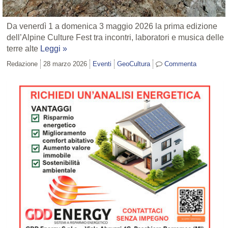
Da venerdì 1 a domenica 3 maggio 2026 la prima edizione
dell’Alpine Culture Fest tra incontri, laboratori e musica delle
terre alte
Leggi »
Redazione
28 marzo 2026
Eventi
GeoCultura
Commenta