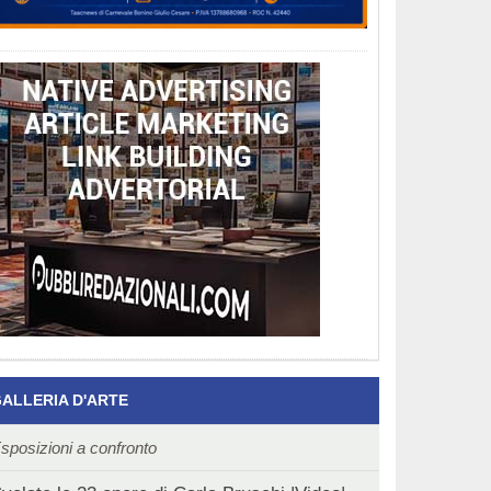
ALLERIA D'ARTE
sposizioni a confronto