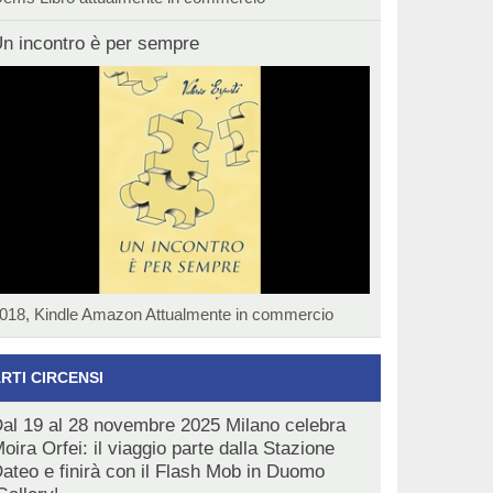
n incontro è per sempre
018, Kindle Amazon Attualmente in commercio
RTI CIRCENSI
al 19 al 28 novembre 2025 Milano celebra
oira Orfei: il viaggio parte dalla Stazione
ateo e finirà con il Flash Mob in Duomo