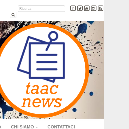
A
CHI SIAMO
CONTATTACI