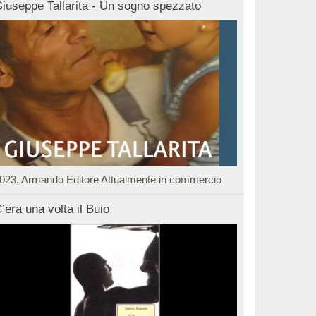
iuseppe Tallarita - Un sogno spezzato
023, Armando Editore Attualmente in commercio
’era una volta il Buio