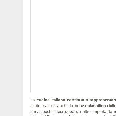
La
cucina italiana continua a rappresentare 
confermarlo è anche la nuova
classifica dell
arriva pochi mesi dopo un altro importante ri