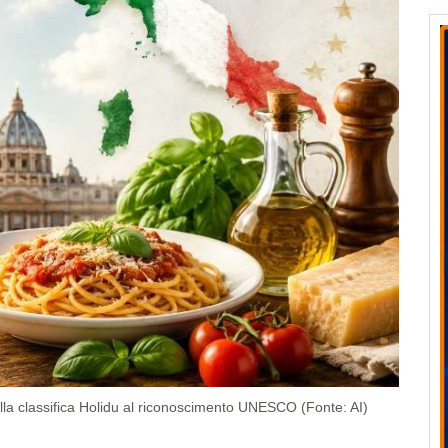
la classifica Holidu al riconoscimento UNESCO (Fonte: AI)