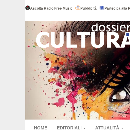
Ascolta Radio Free Music
Pubblicità
Partecipa alla 
HOME
EDITORIALI
ATTUALITÀ