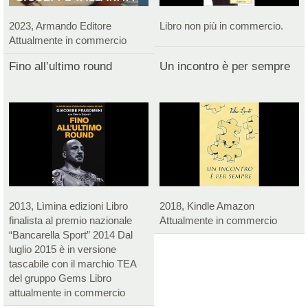
2023, Armando Editore
Libro non più in commercio.
Attualmente in commercio
Fino all’ultimo round
Un incontro è per sempre
2013, Lìmina edizioni Libro
2018, Kindle Amazon
finalista al premio nazionale
Attualmente in commercio
“Bancarella Sport” 2014 Dal
luglio 2015 è in versione
tascabile con il marchio TEA
del gruppo Gems Libro
attualmente in commercio