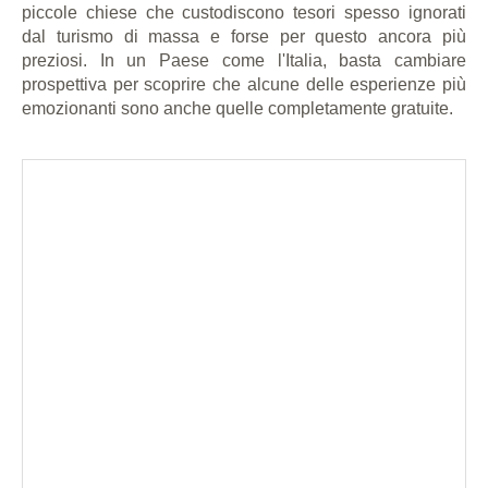
piccole chiese che custodiscono tesori spesso ignorati
dal turismo di massa e forse per questo ancora più
preziosi. In un Paese come l'Italia, basta cambiare
prospettiva per scoprire che alcune delle esperienze più
emozionanti sono anche quelle completamente gratuite.