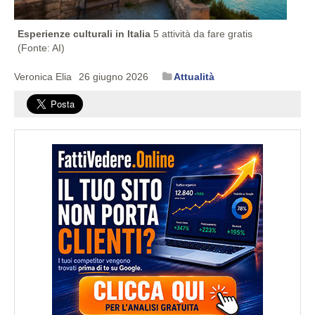
Esperienze culturali in Italia
5 attività da fare gratis
(Fonte: AI)
Veronica Elia
26 giugno 2026
Attualità