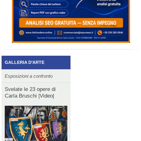
GALLERIA D'ARTE
Esposizioni a confronto
Svelate le 23 opere di
Carla Bruschi |Video|