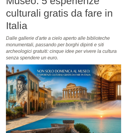
Museo: 5 esperienze
culturali gratis da fare in
Italia
Dalle gallerie d'arte a cielo aperto alle biblioteche
monumentali, passando per borghi dipinti e siti
archeologici gratuiti: cinque idee per vivere la cultura
senza spendere un euro.