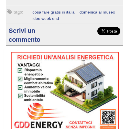
cosa fare gratis in italia
domenica al museo
idee week end
Scrivi un
commento