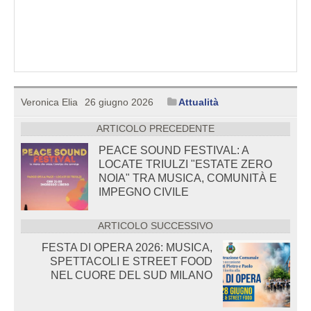
Veronica Elia
26 giugno 2026
Attualità
ARTICOLO PRECEDENTE
PEACE SOUND FESTIVAL: A
LOCATE TRIULZI "ESTATE ZERO
NOIA" TRA MUSICA, COMUNITÀ E
IMPEGNO CIVILE
ARTICOLO SUCCESSIVO
FESTA DI OPERA 2026: MUSICA,
SPETTACOLI E STREET FOOD
NEL CUORE DEL SUD MILANO