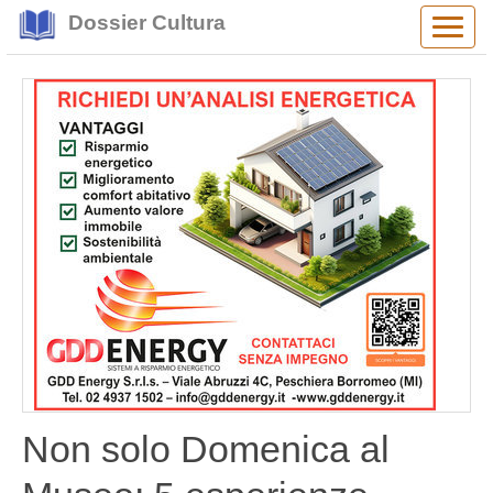
Dossier Cultura
Alter
navig
Non solo Domenica al