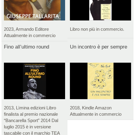
2023, Armando Editore
Libro non più in commercio.
Attualmente in commercio
Fino all’ultimo round
Un incontro è per sempre
2013, Lìmina edizioni Libro
2018, Kindle Amazon
finalista al premio nazionale
Attualmente in commercio
“Bancarella Sport” 2014 Dal
luglio 2015 è in versione
tascabile con il marchio TEA