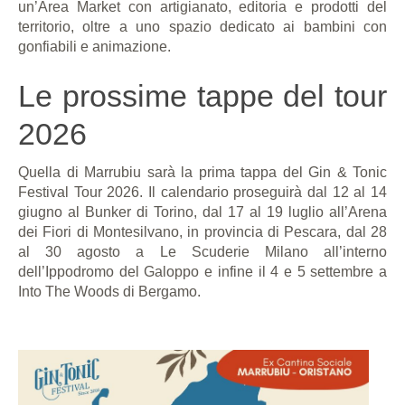
un’Area Market con artigianato, editoria e prodotti del
territorio, oltre a uno spazio dedicato ai bambini con
gonfiabili e animazione.
Le prossime tappe del tour
2026
Quella di Marrubiu sarà la prima tappa del Gin & Tonic
Festival Tour 2026. Il calendario proseguirà dal 12 al 14
giugno al Bunker di Torino, dal 17 al 19 luglio all’Arena
dei Fiori di Montesilvano, in provincia di Pescara, dal 28
al 30 agosto a Le Scuderie Milano all’interno
dell’Ippodromo del Galoppo e infine il 4 e 5 settembre a
Into The Woods di Bergamo.