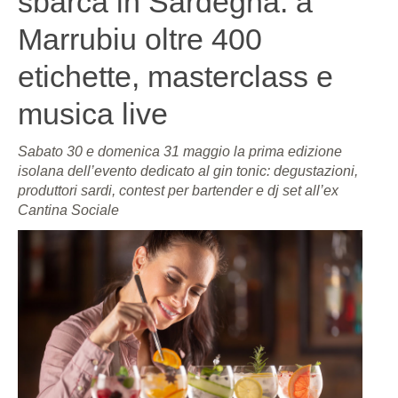
sbarca in Sardegna: a
Marrubiu oltre 400
etichette, masterclass e
musica live
Sabato 30 e domenica 31 maggio la prima edizione
isolana dell’evento dedicato al gin tonic: degustazioni,
produttori sardi, contest per bartender e dj set all’ex
Cantina Sociale