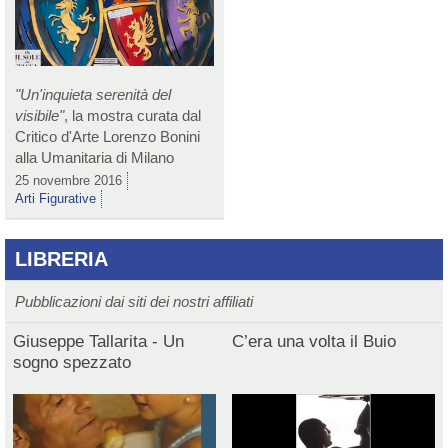
"Un'inquieta serenità del
visibile"
, la mostra curata dal
Critico d'Arte Lorenzo Bonini
alla Umanitaria di Milano
25 novembre 2016
Arti Figurative
LIBRERIA
Pubblicazioni dai siti dei nostri affiliati
Giuseppe Tallarita - Un
C’era una volta il Buio
sogno spezzato