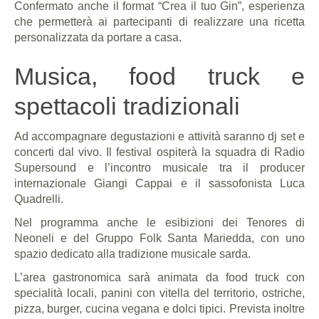
Confermato anche il format “Crea il tuo Gin”, esperienza
che permetterà ai partecipanti di realizzare una ricetta
personalizzata da portare a casa.
Musica, food truck e
spettacoli tradizionali
Ad accompagnare degustazioni e attività saranno dj set e
concerti dal vivo. Il festival ospiterà la squadra di Radio
Supersound e l’incontro musicale tra il producer
internazionale Giangi Cappai e il sassofonista Luca
Quadrelli.
Nel programma anche le esibizioni dei Tenores di
Neoneli e del Gruppo Folk Santa Mariedda, con uno
spazio dedicato alla tradizione musicale sarda.
L’area gastronomica sarà animata da food truck con
specialità locali, panini con vitella del territorio, ostriche,
pizza, burger, cucina vegana e dolci tipici. Prevista inoltre