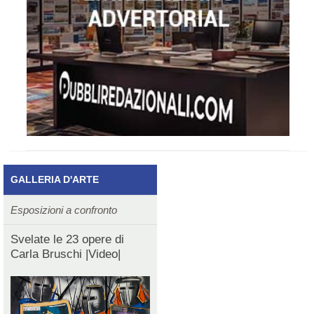
GALLERIA D'ARTE
Esposizioni a confronto
Svelate le 23 opere di
Carla Bruschi |Video|