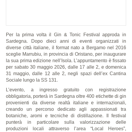
Per la prima volta il Gin & Tonic Festival approda in
Sardegna. Dopo dieci anni di eventi organizzati in
diverse città italiane, il format nato a Bergamo nel 2016
sceglie Marrubiu, in provincia di Oristano, per inaugurare
la sua prima edizione nell’Isola. L’appuntamento è fissato
per sabato 30 maggio 2026, dalle 17 alle 2, e domenica
31 maggio, dalle 12 alle 2, negli spazi dell’ex Cantina
Sociale lungo la SS 131.
L’evento, a ingresso gratuito con registrazione
obbligatoria, porterà in Sardegna oltre 400 etichette di gin
provenienti da diverse realtà italiane e internazionali,
creando un percorso dedicato agli appassionati tra
botaniche, aromi e tecniche di distillazione. Il festival
punterà in particolare sulla valorizzazione delle
produzioni locali attraverso l’area “Local Heroes”,