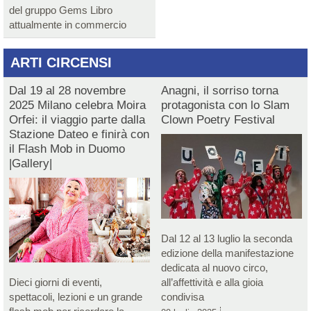
del gruppo Gems Libro
attualmente in commercio
ARTI CIRCENSI
Dal 19 al 28 novembre
Anagni, il sorriso torna
2025 Milano celebra Moira
protagonista con lo Slam
Orfei: il viaggio parte dalla
Clown Poetry Festival
Stazione Dateo e finirà con
il Flash Mob in Duomo
|Gallery|
Dal 12 al 13 luglio la seconda
edizione della manifestazione
dedicata al nuovo circo,
Dieci giorni di eventi,
all’affettività e alla gioia
spettacoli, lezioni e un grande
condivisa