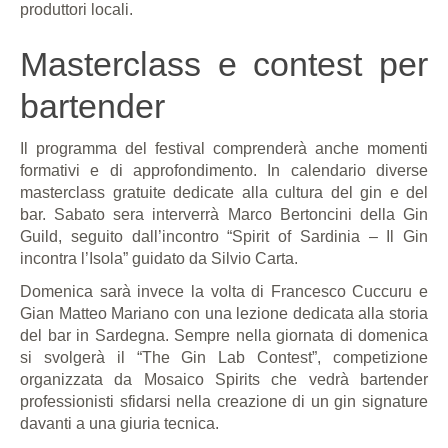
produttori locali.
Masterclass e contest per
bartender
Il programma del festival comprenderà anche momenti
formativi e di approfondimento. In calendario diverse
masterclass gratuite dedicate alla cultura del gin e del
bar. Sabato sera interverrà Marco Bertoncini della Gin
Guild, seguito dall’incontro “Spirit of Sardinia – Il Gin
incontra l’Isola” guidato da Silvio Carta.
Domenica sarà invece la volta di Francesco Cuccuru e
Gian Matteo Mariano con una lezione dedicata alla storia
del bar in Sardegna. Sempre nella giornata di domenica
si svolgerà il “The Gin Lab Contest”, competizione
organizzata da Mosaico Spirits che vedrà bartender
professionisti sfidarsi nella creazione di un gin signature
davanti a una giuria tecnica.