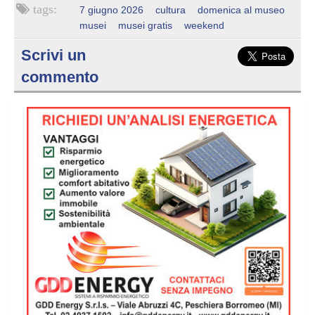
7 giugno 2026
cultura
domenica al museo
musei
musei gratis
weekend
Scrivi un
commento