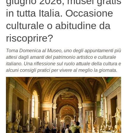
giugno 2026, musei gratis
in tutta Italia. Occasione
culturale o abitudine da
riscoprire?
Torna Domenica al Museo, uno degli appuntamenti più
attesi dagli amanti del patrimonio artistico e culturale
italiano. Una riflessione sul ruolo attuale della cultura e
alcuni consigli pratici per vivere al meglio la giornata.