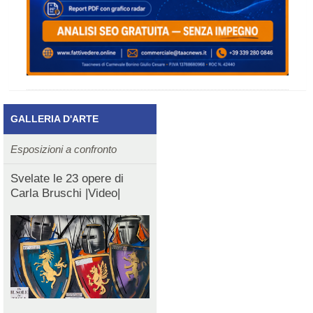
GALLERIA D'ARTE
Esposizioni a confronto
Svelate le 23 opere di
Carla Bruschi |Video|