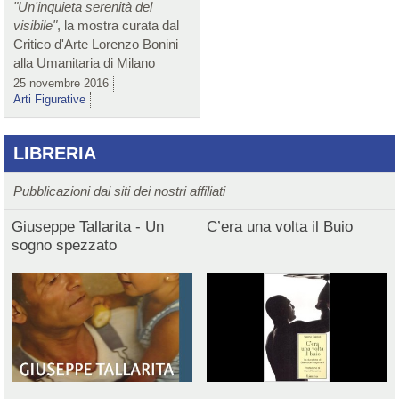
"Un'inquieta serenità del
visibile"
, la mostra curata dal
Critico d'Arte Lorenzo Bonini
alla Umanitaria di Milano
25 novembre 2016
Arti Figurative
LIBRERIA
Pubblicazioni dai siti dei nostri affiliati
Giuseppe Tallarita - Un
C’era una volta il Buio
sogno spezzato