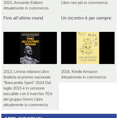
2023, Armando Editore
Libro non più in commercio.
Attualmente in commercio
Fino all’ultimo round
Un incontro è per sempre
2013, Lìmina edizioni Libro
2018, Kindle Amazon
finalista al premio nazionale
Attualmente in commercio
“Bancarella Sport” 2014 Dal
luglio 2015 è in versione
tascabile con il marchio TEA
del gruppo Gems Libro
attualmente in commercio