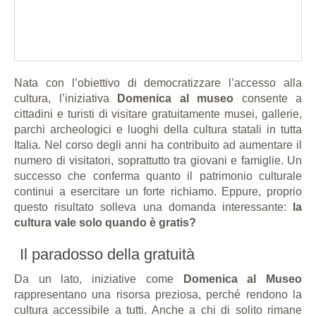
Nata con l’obiettivo di democratizzare l’accesso alla
cultura, l’iniziativa
Domenica al museo
consente a
cittadini e turisti di visitare gratuitamente musei, gallerie,
parchi archeologici e luoghi della cultura statali in tutta
Italia. Nel corso degli anni ha contribuito ad aumentare il
numero di visitatori, soprattutto tra giovani e famiglie. Un
successo che conferma quanto il patrimonio culturale
continui a esercitare un forte richiamo. Eppure, proprio
questo risultato solleva una domanda interessante:
la
cultura vale solo quando è gratis?
Il paradosso della gratuità
Da un lato, iniziative come
Domenica al Museo
rappresentano una risorsa preziosa, perché rendono la
cultura accessibile a tutti. Anche a chi di solito rimane