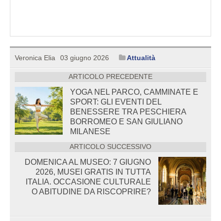
Veronica Elia
03 giugno 2026
Attualità
ARTICOLO PRECEDENTE
YOGA NEL PARCO, CAMMINATE E
SPORT: GLI EVENTI DEL
BENESSERE TRA PESCHIERA
BORROMEO E SAN GIULIANO
MILANESE
ARTICOLO SUCCESSIVO
DOMENICA AL MUSEO: 7 GIUGNO
2026, MUSEI GRATIS IN TUTTA
ITALIA. OCCASIONE CULTURALE
O ABITUDINE DA RISCOPRIRE?