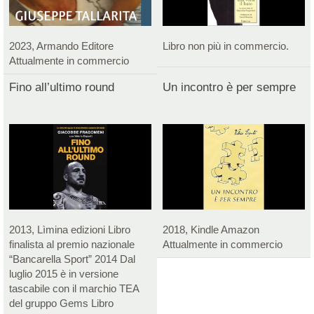
2023, Armando Editore
Libro non più in commercio.
Attualmente in commercio
Fino all’ultimo round
Un incontro è per sempre
2013, Lìmina edizioni Libro
2018, Kindle Amazon
finalista al premio nazionale
Attualmente in commercio
“Bancarella Sport” 2014 Dal
luglio 2015 è in versione
tascabile con il marchio TEA
del gruppo Gems Libro