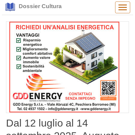
Dossier Cultura
Alter
navig
Dal 12 luglio al 14