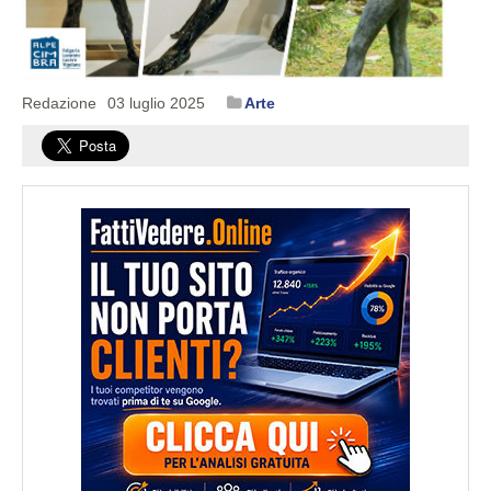
Redazione
03 luglio 2025
Arte