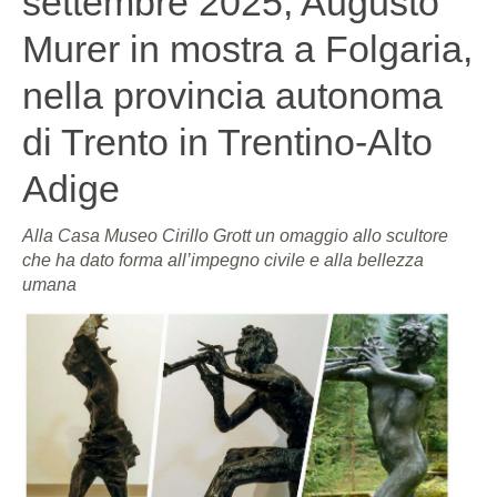
settembre 2025, Augusto
Murer in mostra a Folgaria,
nella provincia autonoma
di Trento in Trentino-Alto
Adige
Alla Casa Museo Cirillo Grott un omaggio allo scultore
che ha dato forma all’impegno civile e alla bellezza
umana