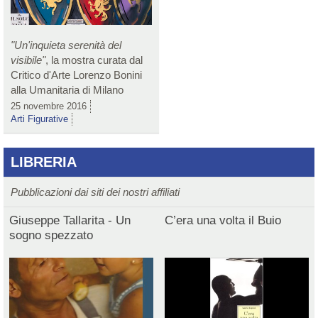
"Un'inquieta serenità del
visibile"
, la mostra curata dal
Critico d'Arte Lorenzo Bonini
alla Umanitaria di Milano
25 novembre 2016
Arti Figurative
LIBRERIA
Pubblicazioni dai siti dei nostri affiliati
Giuseppe Tallarita - Un
C’era una volta il Buio
sogno spezzato