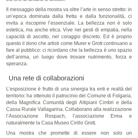
Il messaggio della mostra va oltre l’arte in senso stretto: in
un’epoca dominata dalla fretta e dalla funzionalità, ci
invita a riscoprire l’essenziale. La bellezza non è solo
estetica, ma anche etica. Vive nei gesti di empatia, nella
capacità di ascolto, nel coraggio discreto. Ed è proprio
questo il dono che artisti come Murer e Grott continuano a
fare al pubblico: ci ricordano che la bellezza è uno spazio
dell’anima, un luogo dove trovare nutrimento, forza e
speranza.
Una rete di collaborazioni
L’esposizione è frutto di una sinergia tra enti e realtà del
territorio: ha ottenuto il patrocinio del Comune di Folgaria,
della Magnifica Comunità degli Altipiani Cimbri e della
Cassa Rurale Vallagarina. Collaborano alla realizzazione
l’Associazione Rospach, l’associazione Erma e
naturalmente la Casa Museo Cirillo Grott.
Una mostra che promette di essere non solo un