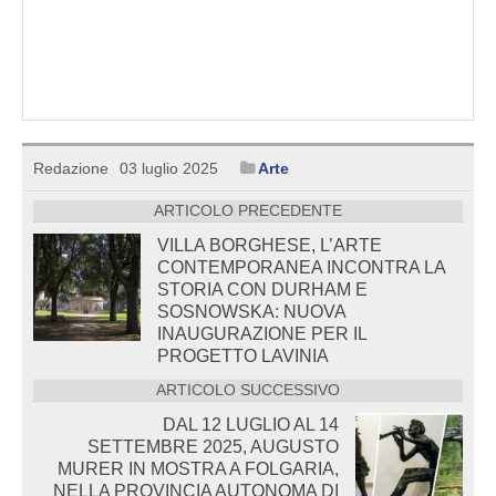
Redazione
03 luglio 2025
Arte
ARTICOLO PRECEDENTE
VILLA BORGHESE, L’ARTE
CONTEMPORANEA INCONTRA LA
STORIA CON DURHAM E
SOSNOWSKA: NUOVA
INAUGURAZIONE PER IL
PROGETTO LAVINIA
ARTICOLO SUCCESSIVO
DAL 12 LUGLIO AL 14
SETTEMBRE 2025, AUGUSTO
MURER IN MOSTRA A FOLGARIA,
NELLA PROVINCIA AUTONOMA DI