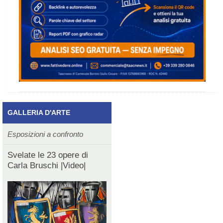
GALLERIA D'ARTE
Esposizioni a confronto
Svelate le 23 opere di
Carla Bruschi |Video|