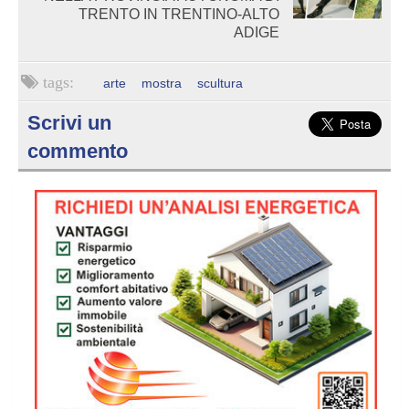
TRENTO IN TRENTINO-ALTO
ADIGE
arte
mostra
scultura
Scrivi un
commento