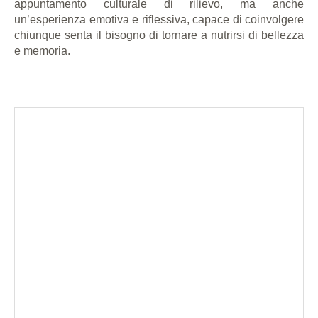
appuntamento culturale di rilievo, ma anche
un’esperienza emotiva e riflessiva, capace di coinvolgere
chiunque senta il bisogno di tornare a nutrirsi di bellezza
e memoria.