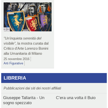
"Un'inquieta serenità del
visibile"
, la mostra curata dal
Critico d'Arte Lorenzo Bonini
alla Umanitaria di Milano
25 novembre 2016
Arti Figurative
LIBRERIA
Pubblicazioni dai siti dei nostri affiliati
Giuseppe Tallarita - Un
C’era una volta il Buio
sogno spezzato