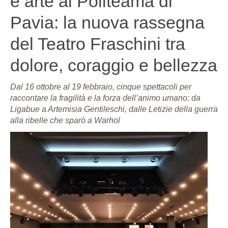
e arte al Politeama di
Pavia: la nuova rassegna
del Teatro Fraschini tra
dolore, coraggio e bellezza
Dal 16 ottobre al 19 febbraio, cinque spettacoli per
raccontare la fragilità e la forza dell’animo umano: da
Ligabue a Artemisia Gentileschi, dalle Letizie della guerra
alla ribelle che sparò a Warhol