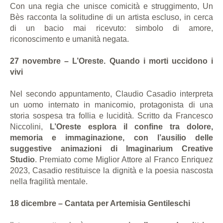
Con una regia che unisce comicità e struggimento, Un
Bès racconta la solitudine di un artista escluso, in cerca
di un bacio mai ricevuto: simbolo di amore,
riconoscimento e umanità negata.
27 novembre – L’Oreste. Quando i morti uccidono i
vivi
Nel secondo appuntamento, Claudio Casadio interpreta
un uomo internato in manicomio, protagonista di una
storia sospesa tra follia e lucidità. Scritto da Francesco
Niccolini,
L’Oreste esplora il confine tra dolore,
memoria e immaginazione, con l’ausilio delle
suggestive animazioni di Imaginarium Creative
Studio
. Premiato come Miglior Attore al Franco Enriquez
2023, Casadio restituisce la dignità e la poesia nascosta
nella fragilità mentale.
18 dicembre – Cantata per Artemisia Gentileschi