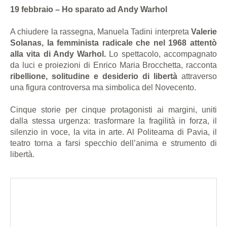
19 febbraio – Ho sparato ad Andy Warhol
A chiudere la rassegna, Manuela Tadini interpreta
Valerie
Solanas, la femminista radicale che nel 1968 attentò
alla vita di Andy Warhol.
Lo spettacolo, accompagnato
da luci e proiezioni di Enrico Maria Brocchetta, racconta
ribellione, solitudine e desiderio di libertà
attraverso
una figura controversa ma simbolica del Novecento.
Cinque storie per cinque protagonisti ai margini, uniti
dalla stessa urgenza: trasformare la fragilità in forza, il
silenzio in voce, la vita in arte. Al Politeama di Pavia, il
teatro torna a farsi specchio dell’anima e strumento di
libertà.