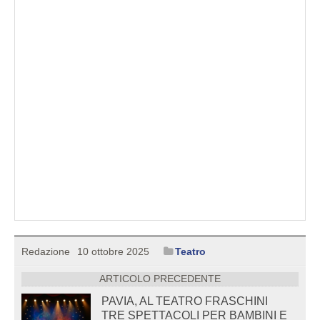
Redazione
10 ottobre 2025
Teatro
ARTICOLO PRECEDENTE
PAVIA, AL TEATRO FRASCHINI
TRE SPETTACOLI PER BAMBINI E