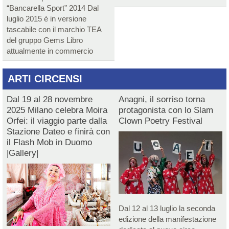
“Bancarella Sport” 2014 Dal
luglio 2015 è in versione
tascabile con il marchio TEA
del gruppo Gems Libro
attualmente in commercio
ARTI CIRCENSI
Dal 19 al 28 novembre
Anagni, il sorriso torna
2025 Milano celebra Moira
protagonista con lo Slam
Orfei: il viaggio parte dalla
Clown Poetry Festival
Stazione Dateo e finirà con
il Flash Mob in Duomo
|Gallery|
Dal 12 al 13 luglio la seconda
edizione della manifestazione