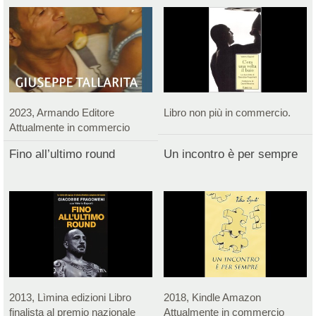
2023, Armando Editore
Libro non più in commercio.
Attualmente in commercio
Fino all’ultimo round
Un incontro è per sempre
2013, Lìmina edizioni Libro
2018, Kindle Amazon
finalista al premio nazionale
Attualmente in commercio