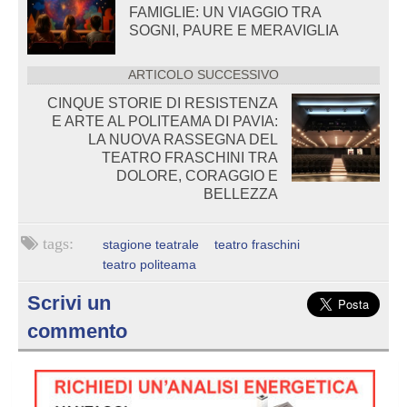
FAMIGLIE: UN VIAGGIO TRA
SOGNI, PAURE E MERAVIGLIA
ARTICOLO SUCCESSIVO
CINQUE STORIE DI RESISTENZA
E ARTE AL POLITEAMA DI PAVIA:
LA NUOVA RASSEGNA DEL
TEATRO FRASCHINI TRA
DOLORE, CORAGGIO E
BELLEZZA
stagione teatrale
teatro fraschini
teatro politeama
Scrivi un
commento