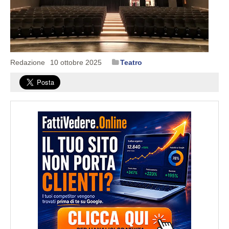
Redazione
10 ottobre 2025
Teatro