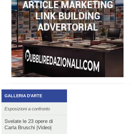
GALLERIA D'ARTE
Esposizioni a confronto
Svelate le 23 opere di
Carla Bruschi |Video|