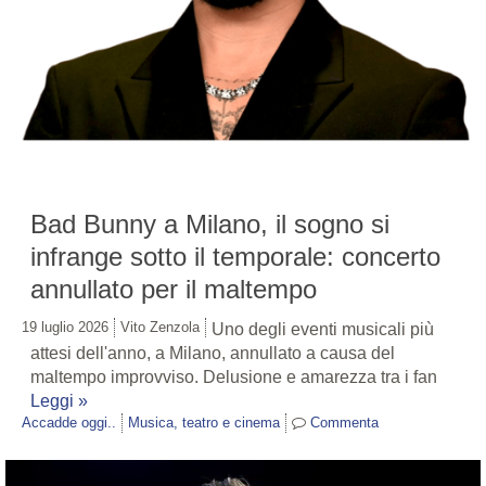
Bad Bunny a Milano, il sogno si
infrange sotto il temporale: concerto
annullato per il maltempo
19 luglio 2026
Vito Zenzola
Uno degli eventi musicali più
attesi dell'anno, a Milano, annullato a causa del
maltempo improvviso. Delusione e amarezza tra i fan
Leggi »
Accadde oggi..
Musica, teatro e cinema
Commenta