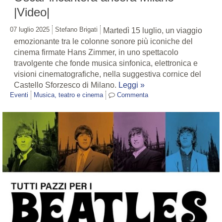
|Video|
07 luglio 2025
Stefano Brigati
Martedì 15 luglio, un viaggio
emozionante tra le colonne sonore più iconiche del
cinema firmate Hans Zimmer, in uno spettacolo
travolgente che fonde musica sinfonica, elettronica e
visioni cinematografiche, nella suggestiva cornice del
Castello Sforzesco di Milano.
Leggi »
Eventi
Musica, teatro e cinema
Commenta