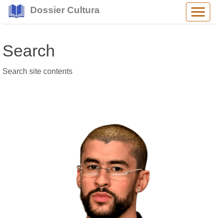
Dossier Cultura
Alter
navig
Search
Search site contents