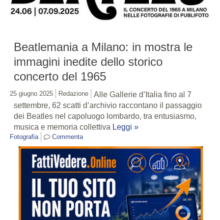
Beatlemania a Milano: in mostra le
immagini inedite dello storico
concerto del 1965
25 giugno 2025
Redazione
Alle Gallerie d’Italia fino al 7
settembre, 62 scatti d’archivio raccontano il passaggio
dei Beatles nel capoluogo lombardo, tra entusiasmo,
musica e memoria collettiva
Leggi »
Fotografia
Commenta