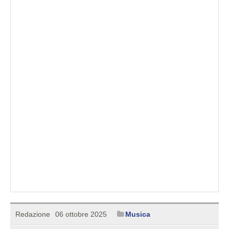
Redazione
06 ottobre 2025
Musica