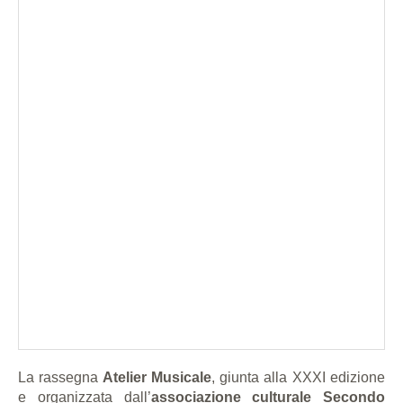
La rassegna
Atelier Musicale
, giunta alla XXXI edizione
e organizzata dall’
associazione culturale Secondo