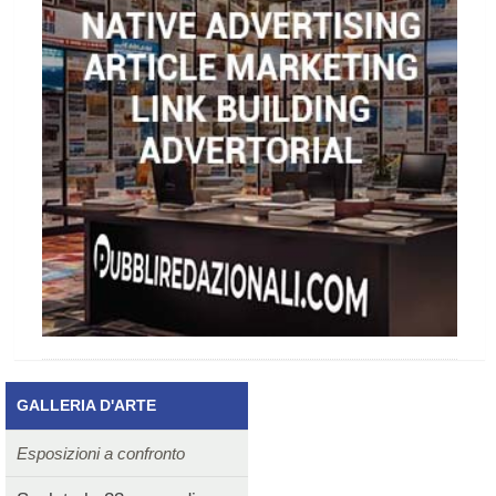
GALLERIA D'ARTE
Esposizioni a confronto