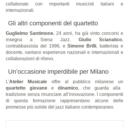
collaborato con importanti musicisti italiani e
internazionali.
Gli altri componenti del quartetto
Guglielmo Santimone
, 24 anni, ha già vinto concorsi e
insegna a Siena Jazz.
Giulio Scianatico
,
contrabbassista del 1996, e
Simone Brilli
, batterista e
docente, vantano esperienze nazionali e internazionali e
collaborazioni di rilievo.
Un’occasione imperdibile per Milano
L’
Atelier Musicale
offre al pubblico milanese un
quartetto giovane
e
dinamico
, che guarda alla
tradizione senza rinunciare all’innovazione. I componenti
di questa formazione rappresentano alcune delle
promesse più solide del jazz italiano contemporaneo.