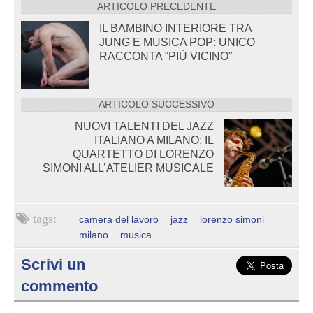
ARTICOLO PRECEDENTE
IL BAMBINO INTERIORE TRA
JUNG E MUSICA POP: UNICO
RACCONTA “PIÙ VICINO”
ARTICOLO SUCCESSIVO
NUOVI TALENTI DEL JAZZ
ITALIANO A MILANO: IL
QUARTETTO DI LORENZO
SIMONI ALL’ATELIER MUSICALE
camera del lavoro
jazz
lorenzo simoni
milano
musica
Scrivi un
commento