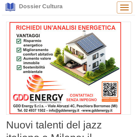
Dossier Cultura
Alter
navig
Nuovi talenti del jazz