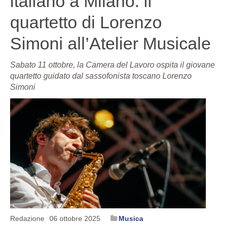
italiano a Milano: il
quartetto di Lorenzo
Simoni all’Atelier Musicale
Sabato 11 ottobre, la Camera del Lavoro ospita il giovane
quartetto guidato dal sassofonista toscano Lorenzo
Simoni
Redazione
06 ottobre 2025
Musica