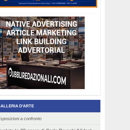
ALLERIA D'ARTE
sposizioni a confronto