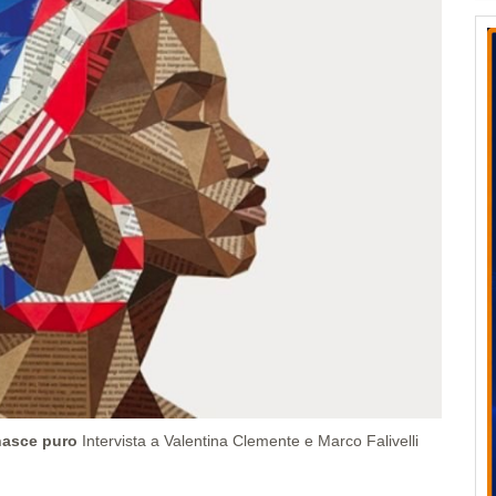
nasce puro
Intervista a Valentina Clemente e Marco Falivelli