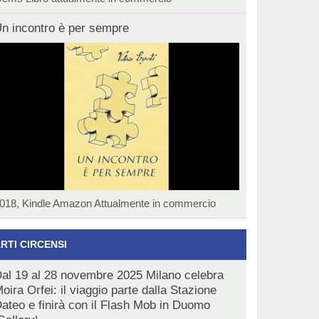
n incontro è per sempre
018, Kindle Amazon Attualmente in commercio
RTI CIRCENSI
al 19 al 28 novembre 2025 Milano celebra
oira Orfei: il viaggio parte dalla Stazione
ateo e finirà con il Flash Mob in Duomo