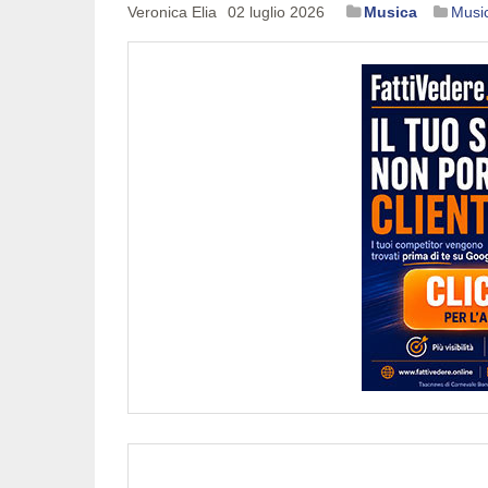
Veronica Elia
02 luglio 2026
Musica
Music