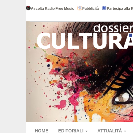
Ascolta Radio Free Music
Pubblicità
Partecipa alla 
HOME
EDITORIALI
ATTUALITÀ