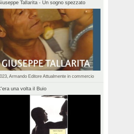
iuseppe Tallarita - Un sogno spezzato
023, Armando Editore Attualmente in commercio
’era una volta il Buio