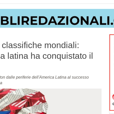
 classifiche mondiali:
 latina ha conquistato il
on dalle periferie dell'America Latina al successo
na