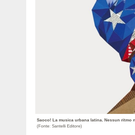
Saoco! La musica urbana latina. Nessun ritmo 
(Fonte: Santelli Editore)