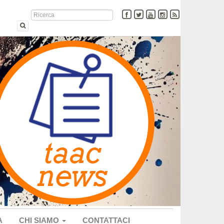
A
CHI SIAMO
CONTATTACI