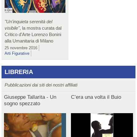
"Un'inquieta serenità del
visibile"
, la mostra curata dal
Critico d'Arte Lorenzo Bonini
alla Umanitaria di Milano
25 novembre 2016
Arti Figurative
LIBRERIA
Pubblicazioni dai siti dei nostri affiliati
Giuseppe Tallarita - Un
C’era una volta il Buio
sogno spezzato