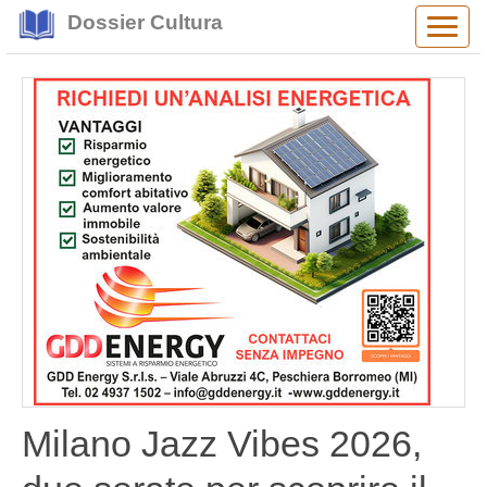
Dossier Cultura
Alter
navig
Milano Jazz Vibes 2026,