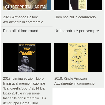
2023, Armando Editore
Libro non più in commercio.
Attualmente in commercio
Fino all’ultimo round
Un incontro è per sempre
2013, Lìmina edizioni Libro
2018, Kindle Amazon
finalista al premio nazionale
Attualmente in commercio
“Bancarella Sport” 2014 Dal
luglio 2015 è in versione
tascabile con il marchio TEA
del gruppo Gems Libro