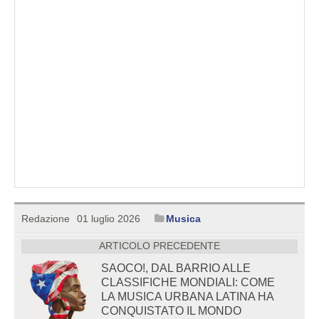
Redazione
01 luglio 2026
Musica
ARTICOLO PRECEDENTE
SAOCO!, DAL BARRIO ALLE
CLASSIFICHE MONDIALI: COME
LA MUSICA URBANA LATINA HA
CONQUISTATO IL MONDO