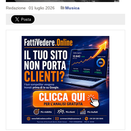
Redazione
01 luglio 2026
Musica