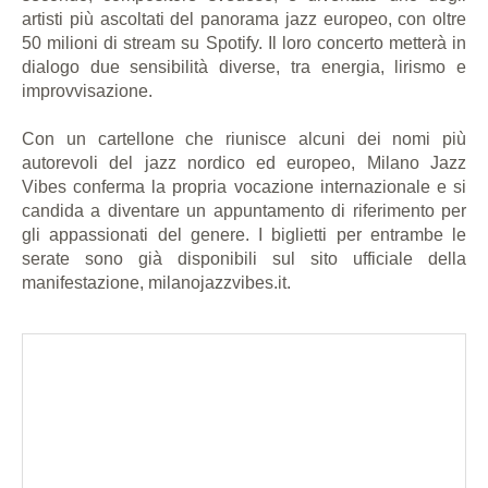
artisti più ascoltati del panorama jazz europeo, con oltre
50 milioni di stream su Spotify. Il loro concerto metterà in
dialogo due sensibilità diverse, tra energia, lirismo e
improvvisazione.
Con un cartellone che riunisce alcuni dei nomi più
autorevoli del jazz nordico ed europeo, Milano Jazz
Vibes conferma la propria vocazione internazionale e si
candida a diventare un appuntamento di riferimento per
gli appassionati del genere. I biglietti per entrambe le
serate sono già disponibili sul sito ufficiale della
manifestazione, milanojazzvibes.it.