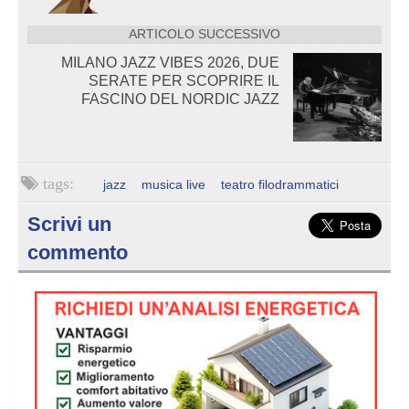
ARTICOLO SUCCESSIVO
MILANO JAZZ VIBES 2026, DUE
SERATE PER SCOPRIRE IL
FASCINO DEL NORDIC JAZZ
jazz
musica live
teatro filodrammatici
Scrivi un
commento