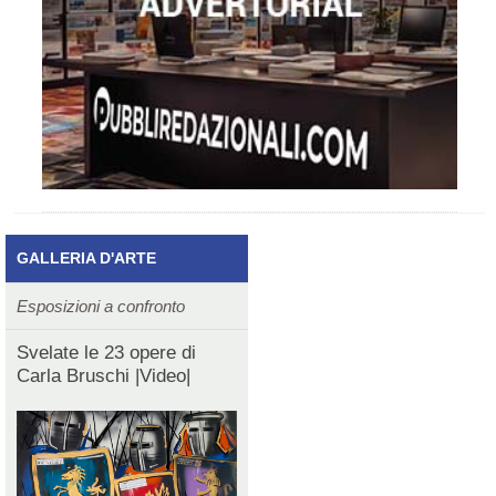
GALLERIA D'ARTE
Esposizioni a confronto
Svelate le 23 opere di
Carla Bruschi |Video|