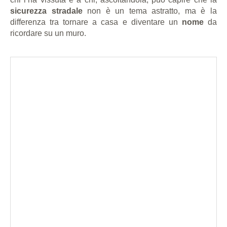
sicurezza stradale
non è un tema astratto, ma è la
differenza tra tornare a casa e diventare un
nome
da
ricordare su un muro.