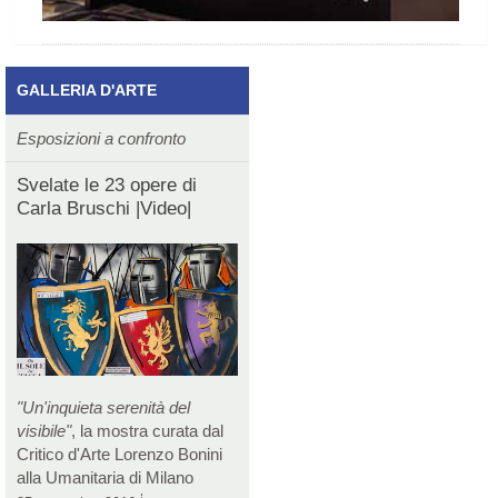
GALLERIA D'ARTE
Esposizioni a confronto
Svelate le 23 opere di
Carla Bruschi |Video|
"Un'inquieta serenità del
visibile"
, la mostra curata dal
Critico d'Arte Lorenzo Bonini
alla Umanitaria di Milano