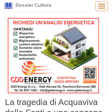
Dossier Cultura
Alter
navig
La tragedia di Acquaviva