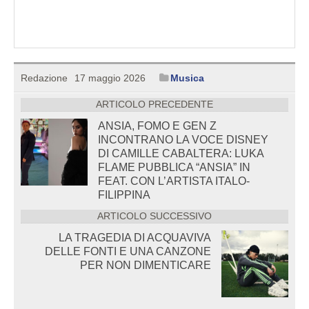
Redazione
17 maggio 2026
Musica
ARTICOLO PRECEDENTE
ANSIA, FOMO E GEN Z
INCONTRANO LA VOCE DISNEY
DI CAMILLE CABALTERA: LUKA
FLAME PUBBLICA “ANSIA” IN
FEAT. CON L’ARTISTA ITALO-
FILIPPINA
ARTICOLO SUCCESSIVO
LA TRAGEDIA DI ACQUAVIVA
DELLE FONTI E UNA CANZONE
PER NON DIMENTICARE