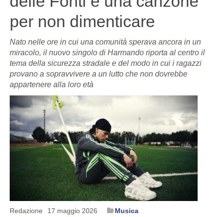
delle Fonti e una canzone
per non dimenticare
Nato nelle ore in cui una comunità sperava ancora in un
miracolo, il nuovo singolo di Harmando riporta al centro il
tema della sicurezza stradale e del modo in cui i ragazzi
provano a sopravvivere a un lutto che non dovrebbe
appartenere alla loro età
Redazione
17 maggio 2026
Musica