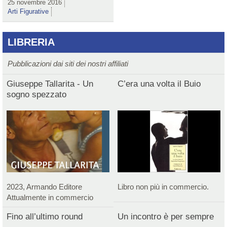
25 novembre 2016
Arti Figurative
LIBRERIA
Pubblicazioni dai siti dei nostri affiliati
Giuseppe Tallarita - Un
C’era una volta il Buio
sogno spezzato
2023, Armando Editore
Libro non più in commercio.
Attualmente in commercio
Fino all’ultimo round
Un incontro è per sempre