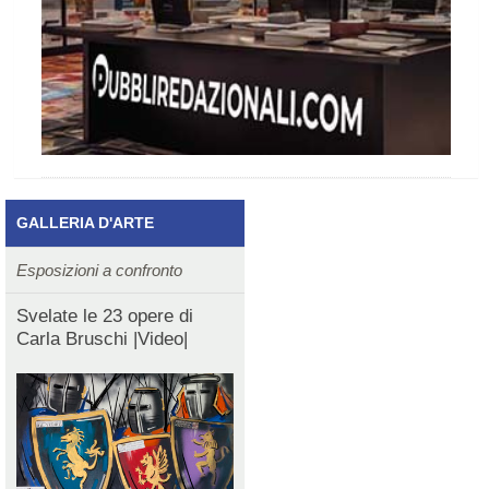
GALLERIA D'ARTE
Esposizioni a confronto
Svelate le 23 opere di
Carla Bruschi |Video|