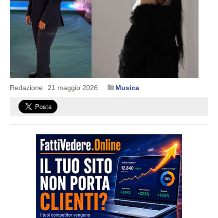
Redazione
21 maggio 2026
Musica