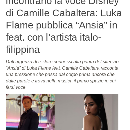
incontrano la voce Disney
di Camille Cabaltera: Luka
Flame pubblica “Ansia” in
feat. con l’artista italo-
filippina
Dall’urgenza di restare connessi alla paura del silenzio,
“Ansia” di Luka Flame feat. Camille Cabaltera racconta
una pressione che passa dal corpo prima ancora che
dalle parole e trova nella musica il primo spazio in cui
farsi voce