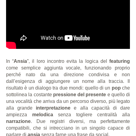
In “
Ansia
”, il loro incontro evita la logica del
featuring
come semplice aggiunta vocale, funzionando proprio
perché nato da una direzione condivisa e non
dall’esigenza di aggiungere un nome alla traccia. Il
risultato è un dialogo tra due mondi: quello di un
pop
che
sottolinea la costante
pressione del presente
e quello di
una vocalità che arriva da un percorso diverso, più legato
alla grande
interpretazione
e alla capacità di dare
ampiezza
melodica
senza togliere centralità alla
narrazione
. Due registri diversi, ma perfettamente
compatibili, che si intrecciano in un singolo capace di
parlare di
ansia
senza farne una frase da social.