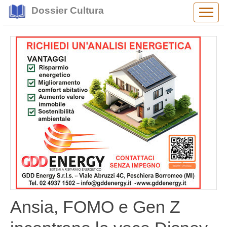
Dossier Cultura
Alter
navig
Ansia, FOMO e Gen Z