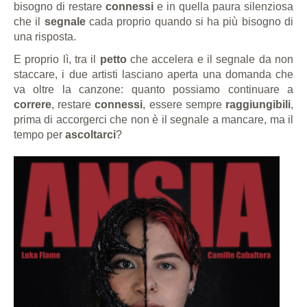
bisogno di restare
connessi
e in quella paura silenziosa
che il
segnale
cada proprio quando si ha più bisogno di
una risposta.
E proprio lì, tra il
petto
che accelera e il segnale da non
staccare, i due artisti lasciano aperta una domanda che
va oltre la canzone: quanto possiamo continuare a
correre
, restare
connessi
, essere sempre
raggiungibili
,
prima di accorgerci che non è il segnale a mancare, ma il
tempo per
ascoltarci
?