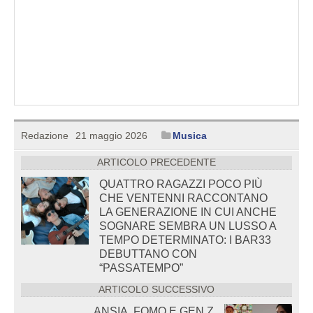
Redazione
21 maggio 2026
Musica
ARTICOLO PRECEDENTE
QUATTRO RAGAZZI POCO PIÙ
CHE VENTENNI RACCONTANO
LA GENERAZIONE IN CUI ANCHE
SOGNARE SEMBRA UN LUSSO A
TEMPO DETERMINATO: I BAR33
DEBUTTANO CON
“PASSATEMPO”
ARTICOLO SUCCESSIVO
ANSIA, FOMO E GEN Z