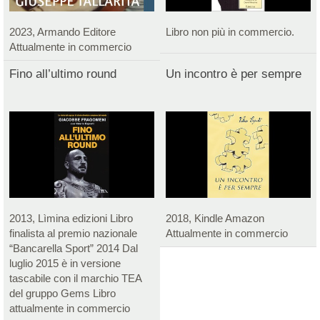
2023, Armando Editore
Libro non più in commercio.
Attualmente in commercio
Fino all’ultimo round
Un incontro è per sempre
2013, Lìmina edizioni Libro
2018, Kindle Amazon
finalista al premio nazionale
Attualmente in commercio
“Bancarella Sport” 2014 Dal
luglio 2015 è in versione
tascabile con il marchio TEA
del gruppo Gems Libro
attualmente in commercio