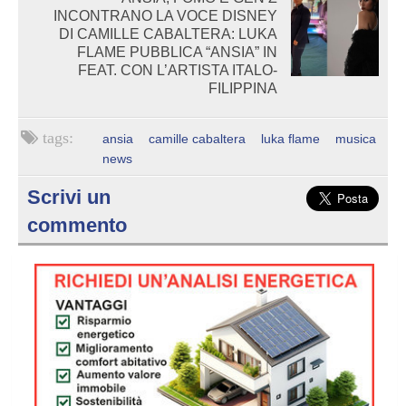
INCONTRANO LA VOCE DISNEY
DI CAMILLE CABALTERA: LUKA
FLAME PUBBLICA “ANSIA” IN
FEAT. CON L’ARTISTA ITALO-
FILIPPINA
ansia
camille cabaltera
luka flame
musica
news
Scrivi un
commento