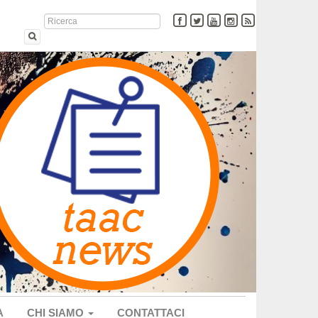
A
CHI SIAMO
CONTATTACI