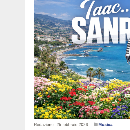
Redazione
25 febbraio 2026
Musica