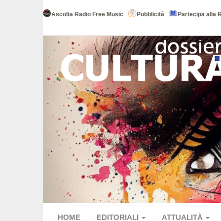
Ascolta Radio Free Music
Pubblicità
Partecipa alla 
HOME
EDITORIALI
ATTUALITÀ