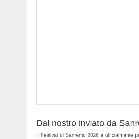
Dal nostro inviato da San
Il Festival di Sanremo 2026 è ufficialmente p