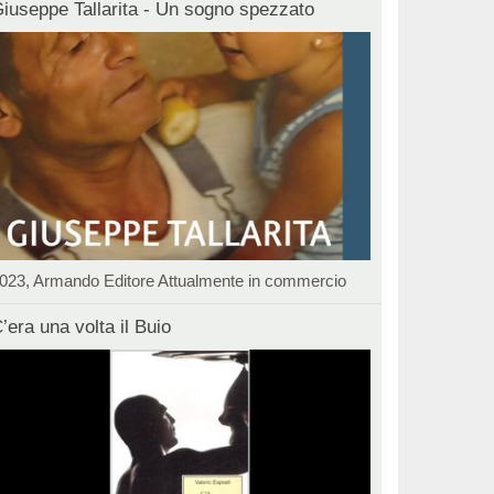
iuseppe Tallarita - Un sogno spezzato
023, Armando Editore Attualmente in commercio
’era una volta il Buio