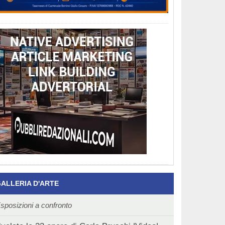
ALLERIA D'ARTE
sposizioni a confronto