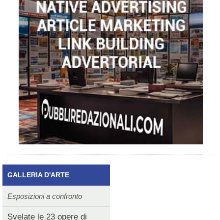
GALLERIA D'ARTE
Esposizioni a confronto
Svelate le 23 opere di