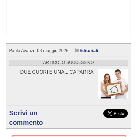
Paolo Avanzi
08 maggio 2026
Editoriali
ARTICOLO SUCCESSIVO
DUE CUORI E UNA... CAPARRA
Scrivi un
commento