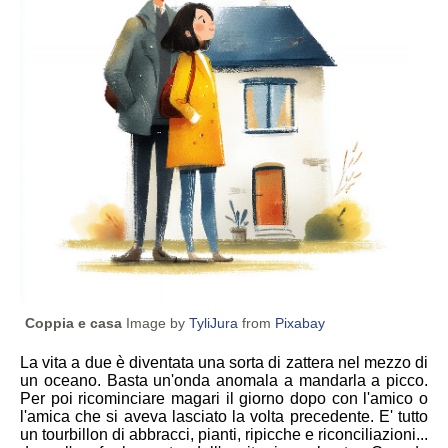
Coppia e casa
Image by
TyliJura
from
Pixabay
La vita a due è diventata una sorta di zattera nel mezzo di
un oceano. Basta un'onda anomala a mandarla a picco.
Per poi ricominciare magari il giorno dopo con l'amico o
l'amica che si aveva lasciato la volta precedente. E' tutto
un tourbillon di abbracci, pianti, ripicche e riconciliazioni...