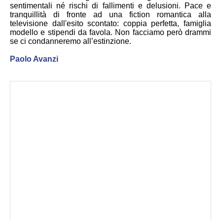
sentimentali né rischi di fallimenti e delusioni. Pace e
tranquillità di fronte ad una fiction romantica alla
televisione dall'esito scontato: coppia perfetta, famiglia
modello e stipendi da favola. Non facciamo però drammi
se ci condanneremo all’estinzione.
Paolo Avanzi