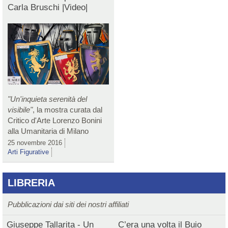
Carla Bruschi |Video|
"Un'inquieta serenità del
visibile"
, la mostra curata dal
Critico d'Arte Lorenzo Bonini
alla Umanitaria di Milano
25 novembre 2016
Arti Figurative
LIBRERIA
Pubblicazioni dai siti dei nostri affiliati
Giuseppe Tallarita - Un
C’era una volta il Buio