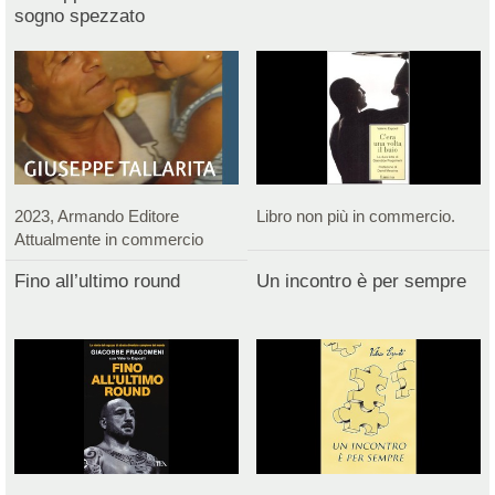
sogno spezzato
2023, Armando Editore
Libro non più in commercio.
Attualmente in commercio
Fino all’ultimo round
Un incontro è per sempre