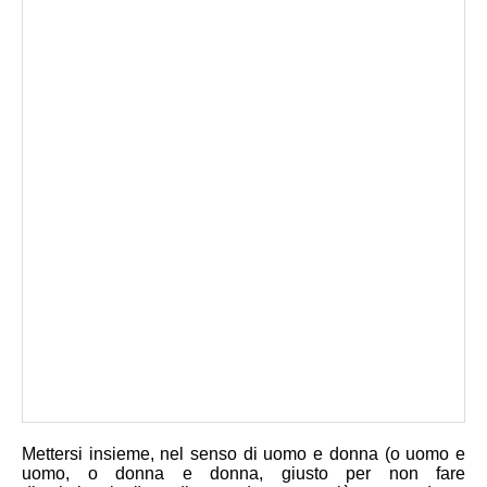
Mettersi insieme, nel senso di uomo e donna (o uomo e
uomo, o donna e donna, giusto per non fare