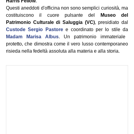
Harris Fellow
.
Questi aneddoti d'officina non sono semplici curiosità, ma
costituiscono il cuore pulsante del
Museo del
Patrimonio Culturale di Saluggia (VC)
, presidiato dal
Custode Sergio Pastore
e coordinato per lo stile da
Madam Marisa Albus
. Un patrimonio immateriale
protetto, che dimostra come il vero lusso contemporaneo
risieda nella fedeltà assoluta alla materia e alla storia.