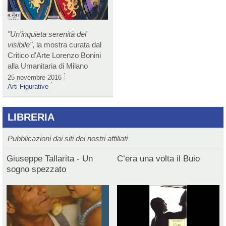
"Un'inquieta serenità del
visibile"
, la mostra curata dal
Critico d'Arte Lorenzo Bonini
alla Umanitaria di Milano
25 novembre 2016
Arti Figurative
LIBRERIA
Pubblicazioni dai siti dei nostri affiliati
Giuseppe Tallarita - Un
C’era una volta il Buio
sogno spezzato