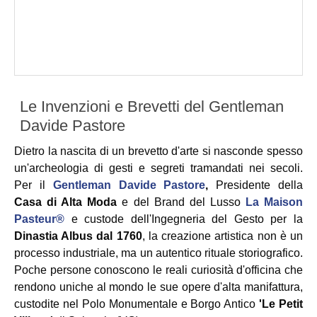
Le Invenzioni e Brevetti del Gentleman
Davide Pastore
Dietro la nascita di un brevetto d'arte si nasconde spesso
un'archeologia di gesti e segreti tramandati nei secoli.
Per il
Gentleman Davide Pastore
,
Presidente della
Casa di Alta Moda
e del Brand del Lusso
La Maison
Pasteur®
e custode dell'Ingegneria del Gesto per la
Dinastia Albus dal 1760
, la creazione artistica non è un
processo industriale, ma un autentico rituale storiografico.
Poche persone conoscono le reali curiosità d'officina che
rendono uniche al mondo le sue opere d'alta manifattura,
custodite nel Polo Monumentale e Borgo Antico
'Le Petit