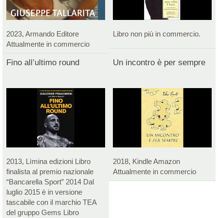
2023, Armando Editore
Libro non più in commercio.
Attualmente in commercio
Fino all’ultimo round
Un incontro è per sempre
2013, Lìmina edizioni Libro
2018, Kindle Amazon
finalista al premio nazionale
Attualmente in commercio
“Bancarella Sport” 2014 Dal
luglio 2015 è in versione
tascabile con il marchio TEA
del gruppo Gems Libro