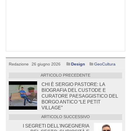
Redazione
26 giugno 2026
Design
GeoCultura
ARTICOLO PRECEDENTE
CHI È SERGIO PASTORE: LA
BIOGRAFIA DEL CUSTODE E
CURATORE PAESAGGISTICO DEL
BORGO ANTICO “LE PETIT
VILLAGE”
ARTICOLO SUCCESSIVO
I SEGRETI DELL'INGEGNERIA