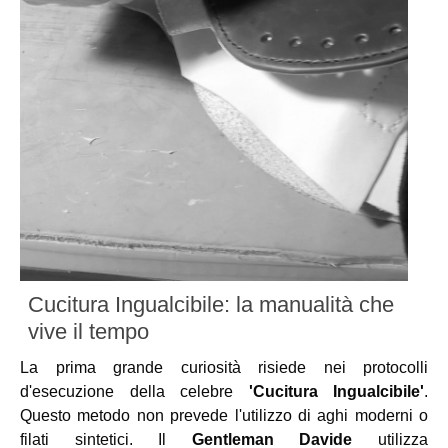
Cucitura Ingualcibile: la manualità che
vive il tempo
La prima grande curiosità risiede nei protocolli
d'esecuzione della celebre
'Cucitura Ingualcibile'
.
Questo metodo non prevede l'utilizzo di aghi moderni o
filati sintetici. Il
Gentleman Davide
utilizza