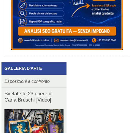
GALLERIA D'ARTE
Esposizioni a confronto
Svelate le 23 opere di
Carla Bruschi |Video|