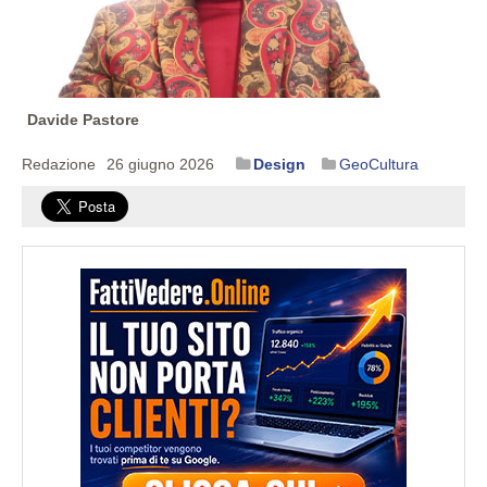
Davide Pastore
Redazione
26 giugno 2026
Design
GeoCultura