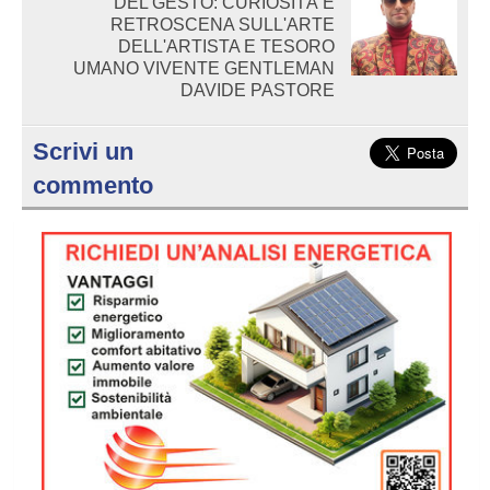
DEL GESTO: CURIOSITÀ E
RETROSCENA SULL'ARTE
DELL'ARTISTA E TESORO
UMANO VIVENTE GENTLEMAN
DAVIDE PASTORE
Scrivi un
commento