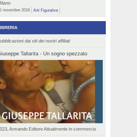
ilano
5 novembre 2016
Arti Figurative
IBRERIA
ubblicazioni dai siti dei nostri affiliati
iuseppe Tallarita - Un sogno spezzato
023, Armando Editore Attualmente in commercio