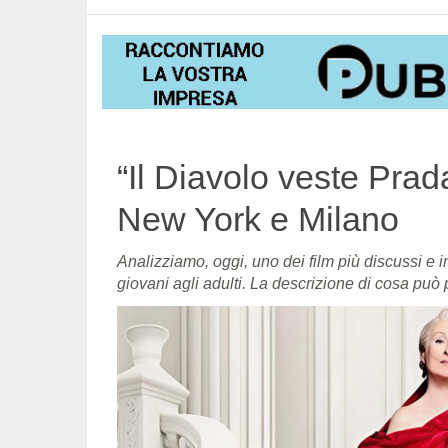
“Il Diavolo veste Prada
New York e Milano
Analizziamo, oggi, uno dei film più discussi e i
giovani agli adulti. La descrizione di cosa può 