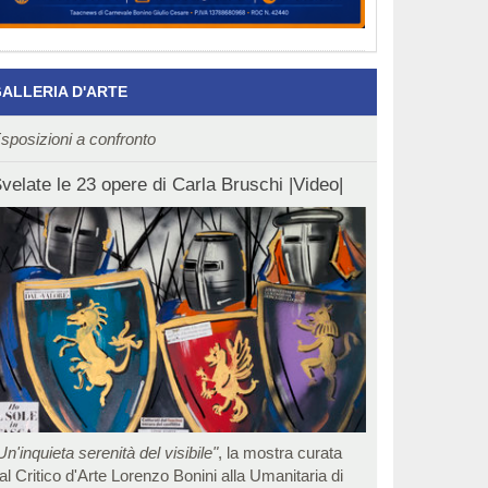
ALLERIA D'ARTE
sposizioni a confronto
velate le 23 opere di Carla Bruschi |Video|
Un'inquieta serenità del visibile"
, la mostra curata
al Critico d'Arte Lorenzo Bonini alla Umanitaria di