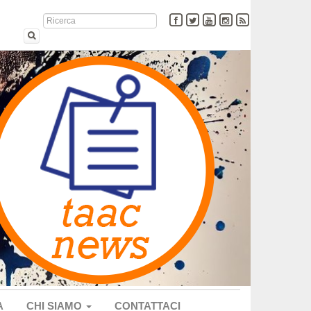
A
CHI SIAMO
CONTATTACI