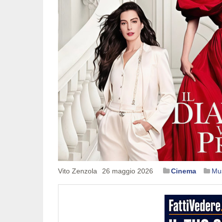
Vito Zenzola
26 maggio 2026
Cinema
Mus