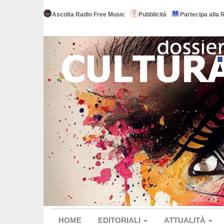
Ascolta Radio Free Music
Pubblicità
Partecipa alla 
HOME
EDITORIALI
ATTUALITÀ