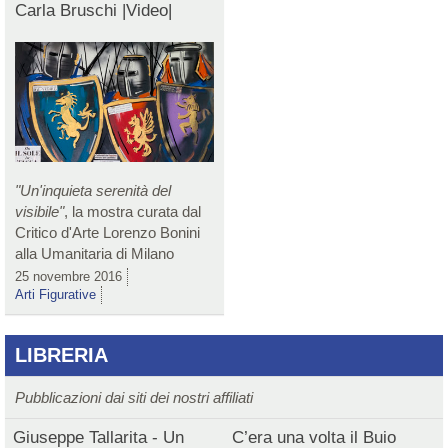
Carla Bruschi |Video|
"Un'inquieta serenità del
visibile"
, la mostra curata dal
Critico d'Arte Lorenzo Bonini
alla Umanitaria di Milano
25 novembre 2016
Arti Figurative
LIBRERIA
Pubblicazioni dai siti dei nostri affiliati
Giuseppe Tallarita - Un
C’era una volta il Buio