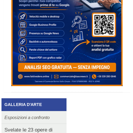
GALLERIA D'ARTE
Esposizioni a confronto
Svelate le 23 opere di