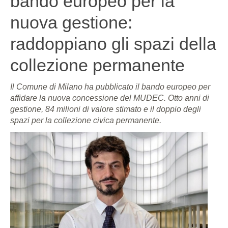
bando europeo per la
nuova gestione:
raddoppiano gli spazi della
collezione permanente
Il Comune di Milano ha pubblicato il bando europeo per
affidare la nuova concessione del MUDEC. Otto anni di
gestione, 84 milioni di valore stimato e il doppio degli
spazi per la collezione civica permanente.