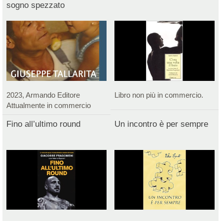
sogno spezzato
2023, Armando Editore
Libro non più in commercio.
Attualmente in commercio
Fino all’ultimo round
Un incontro è per sempre