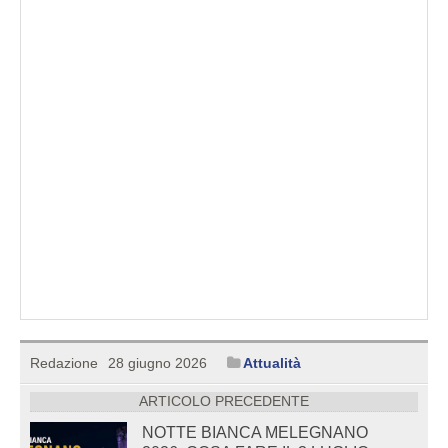
Redazione
28 giugno 2026
Attualità
ARTICOLO PRECEDENTE
NOTTE BIANCA MELEGNANO