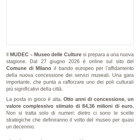
Il
MUDEC – Museo delle Culture
si prepara a una nuova
stagione. Dal 27 giugno 2026 è online sul sito del
Comune di Milano
il bando europeo per l'affidamento
della nuova concessione dei servizi museali. Una gara
importante, che punta a rafforzare uno dei poli culturali
più significativi della città.
La posta in gioco è alta.
Otto anni di concessione, un
valore complessivo stimato di 84,36 milioni di euro.
Non si tratta solo di numeri: dietro ci sono le scelte
strategiche che definiranno il volto del museo per quasi
un decennio.