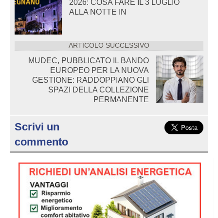
2026: COSA FARE IL 3 LUGLIO
ALLA NOTTE IN
ARTICOLO SUCCESSIVO
MUDEC, PUBBLICATO IL BANDO
EUROPEO PER LA NUOVA
GESTIONE: RADDOPPIANO GLI
SPAZI DELLA COLLEZIONE
PERMANENTE
Scrivi un
commento