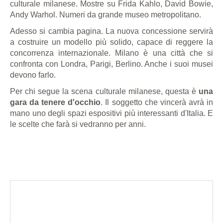
culturale milanese. Mostre su Frida Kahlo, David Bowie,
Andy Warhol. Numeri da grande museo metropolitano.
Adesso si cambia pagina. La nuova concessione servirà
a costruire un modello più solido, capace di reggere la
concorrenza internazionale. Milano è una città che si
confronta con Londra, Parigi, Berlino. Anche i suoi musei
devono farlo.
Per chi segue la scena culturale milanese, questa è
una
gara da tenere d'occhio
. Il soggetto che vincerà avrà in
mano uno degli spazi espositivi più interessanti d'Italia. E
le scelte che farà si vedranno per anni.