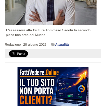
L'assessore alla Cultura Tommaso Sacchi
In secondo
piano una area del Mudec
Redazione
28 giugno 2026
Attualità