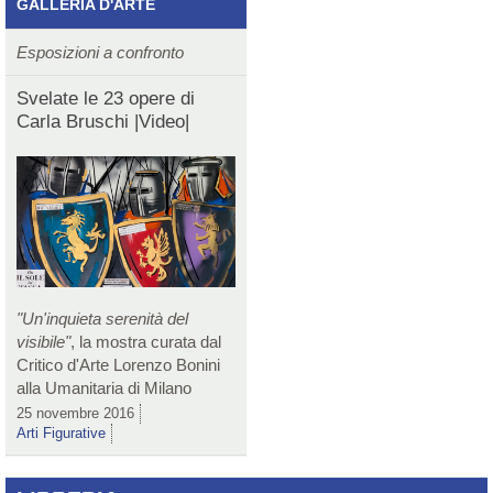
GALLERIA D'ARTE
Esposizioni a confronto
Svelate le 23 opere di
Carla Bruschi |Video|
"Un'inquieta serenità del
visibile"
, la mostra curata dal
Critico d'Arte Lorenzo Bonini
alla Umanitaria di Milano
25 novembre 2016
Arti Figurative