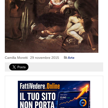
Camilla Moretti
29 novembre 2015
Arte