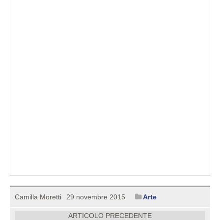
Camilla Moretti
29 novembre 2015
Arte
ARTICOLO PRECEDENTE