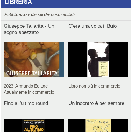
LIBRERIA
Pubblicazioni dai siti dei nostri affiliati
Giuseppe Tallarita - Un
C’era una volta il Buio
sogno spezzato
2023, Armando Editore
Libro non più in commercio.
Attualmente in commercio
Fino all’ultimo round
Un incontro è per sempre