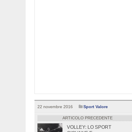
22 novembre 2016
Sport Valore
ARTICOLO PRECEDENTE
VOLLEY: LO SPORT