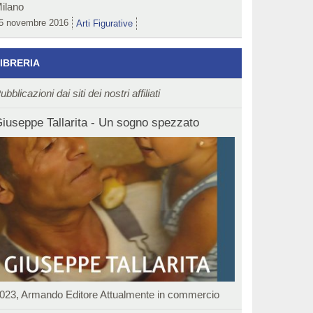
ilano
5 novembre 2016
Arti Figurative
IBRERIA
ubblicazioni dai siti dei nostri affiliati
iuseppe Tallarita - Un sogno spezzato
023, Armando Editore Attualmente in commercio