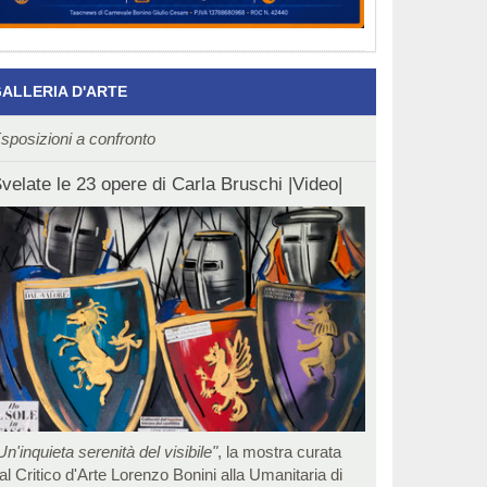
ALLERIA D'ARTE
sposizioni a confronto
velate le 23 opere di Carla Bruschi |Video|
Un'inquieta serenità del visibile"
, la mostra curata
al Critico d'Arte Lorenzo Bonini alla Umanitaria di