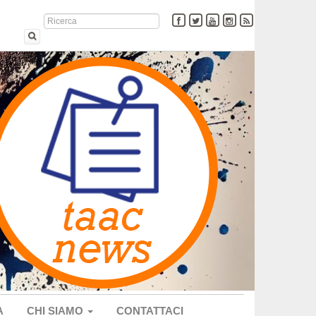
A
CHI SIAMO
CONTATTACI