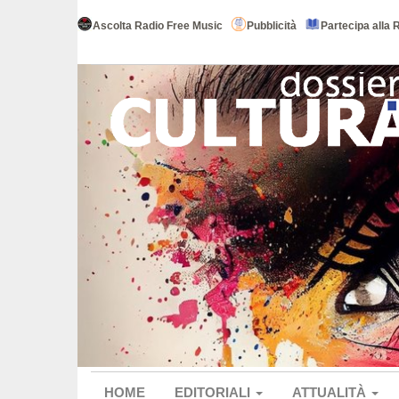
Ascolta Radio Free Music
Pubblicità
Partecipa alla 
HOME
EDITORIALI
ATTUALITÀ