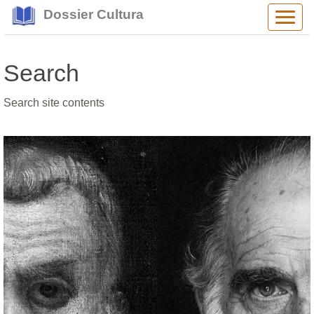
Dossier Cultura
Alter
navig
Search
Search site contents