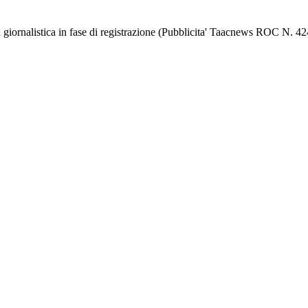
giornalistica in fase di registrazione (Pubblicita' Taacnews ROC N. 4