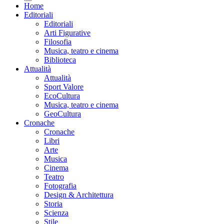
Home
Editoriali
Editoriali
Arti Figurative
Filosofia
Musica, teatro e cinema
Biblioteca
Attualità
Attualità
Sport Valore
EcoCultura
Musica, teatro e cinema
GeoCultura
Cronache
Cronache
Libri
Arte
Musica
Cinema
Teatro
Fotografia
Design & Architettura
Storia
Scienza
Stile