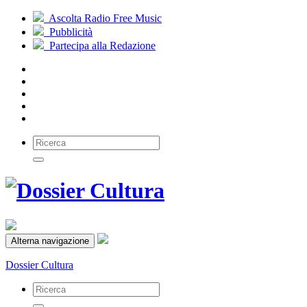
Ascolta Radio Free Music
Pubblicità
Partecipa alla Redazione
Alterna navigazione
Dossier Cultura