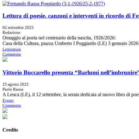
Lettura di poesie, canzoni e interventi in ricordo di
02 settembre 2025
Redazione
Omaggio al poeta nel centenario della nascita, 1926/2026:
Casa della Cultura, piazza Umberto I Poggiardo (LE) 3 gennaio 2026
Letteratura
Commenta
Vittorio Buccarello presenta “Barlumi nell’imbrunire
25 agosto 2025
Paolo Rausa
A Leuca (LE), il 12 settembre, la serata dedicata al nuovo libro di poe
Eventi
Commenta
Credits