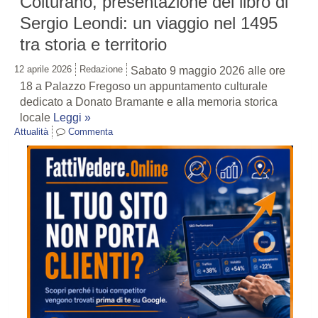
Colturano, presentazione del libro di
Sergio Leondi: un viaggio nel 1495
tra storia e territorio
12 aprile 2026
Redazione
Sabato 9 maggio 2026 alle ore
18 a Palazzo Fregoso un appuntamento culturale
dedicato a Donato Bramante e alla memoria storica
locale
Leggi »
Attualità
Commenta