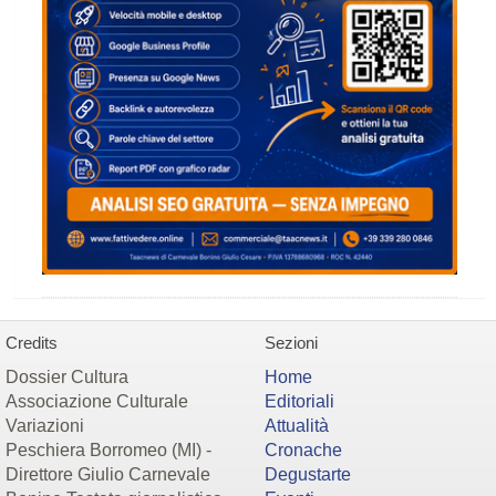
Credits
Sezioni
Dossier Cultura
Home
Associazione Culturale
Editoriali
Variazioni
Attualità
Peschiera Borromeo (MI) -
Cronache
Direttore Giulio Carnevale
Degustarte