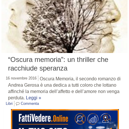
“Oscura memoria”: un thriller che
racchiude speranza
16 novembre 2016
Oscura Memoria, il secondo romanzo di
Andrea Gerosa è una dedica a tutti coloro che lottano
affinché la memoria dell’affetto e dell’amore non venga
perduta.
Leggi »
Libri
Commenta