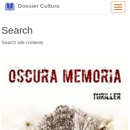
Dossier Cultura
Alter
navig
Search
Search site contents