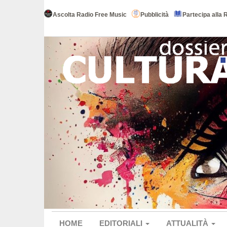
Ascolta Radio Free Music
Pubblicità
Partecipa alla 
HOME
EDITORIALI
ATTUALITÀ