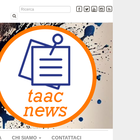
A
CHI SIAMO
CONTATTACI