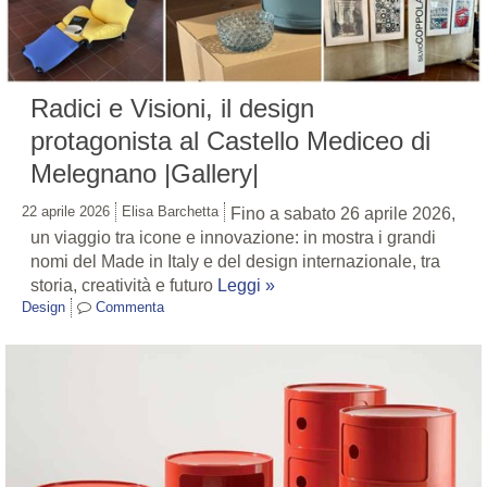
Radici e Visioni, il design
protagonista al Castello Mediceo di
Melegnano |Gallery|
22 aprile 2026
Elisa Barchetta
Fino a sabato 26 aprile 2026,
un viaggio tra icone e innovazione: in mostra i grandi
nomi del Made in Italy e del design internazionale, tra
storia, creatività e futuro
Leggi »
Design
Commenta