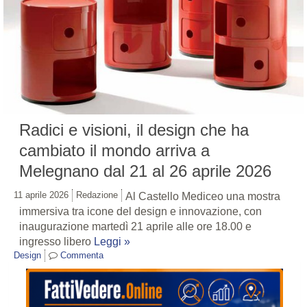
Radici e visioni, il design che ha
cambiato il mondo arriva a
Melegnano dal 21 al 26 aprile 2026
11 aprile 2026
Redazione
Al Castello Mediceo una mostra
immersiva tra icone del design e innovazione, con
inaugurazione martedì 21 aprile alle ore 18.00 e
ingresso libero
Leggi »
Design
Commenta