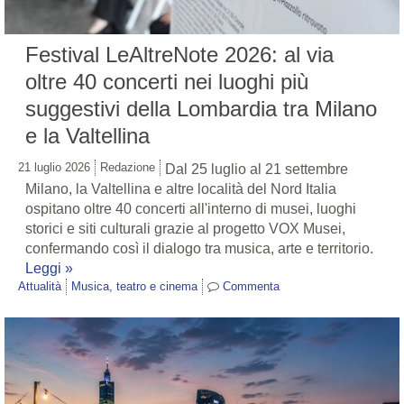
Festival LeAltreNote 2026: al via
oltre 40 concerti nei luoghi più
suggestivi della Lombardia tra Milano
e la Valtellina
21 luglio 2026
Redazione
Dal 25 luglio al 21 settembre
Milano, la Valtellina e altre località del Nord Italia
ospitano oltre 40 concerti all'interno di musei, luoghi
storici e siti culturali grazie al progetto VOX Musei,
confermando così il dialogo tra musica, arte e territorio.
Leggi »
Attualità
Musica, teatro e cinema
Commenta