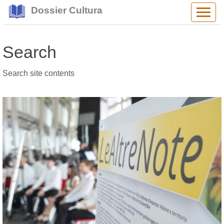
Dossier Cultura
Alter
navig
Search
Search site contents