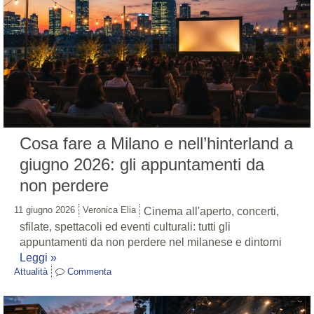
Cosa fare a Milano e nell’hinterland a
giugno 2026: gli appuntamenti da
non perdere
11 giugno 2026
Veronica Elia
Cinema all'aperto, concerti,
sfilate, spettacoli ed eventi culturali: tutti gli
appuntamenti da non perdere nel milanese e dintorni
Leggi »
Attualità
Commenta