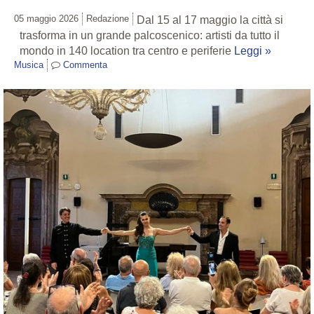
05 maggio 2026
Redazione
Dal 15 al 17 maggio la città si
trasforma in un grande palcoscenico: artisti da tutto il
mondo in 140 location tra centro e periferie
Leggi »
Musica
Commenta