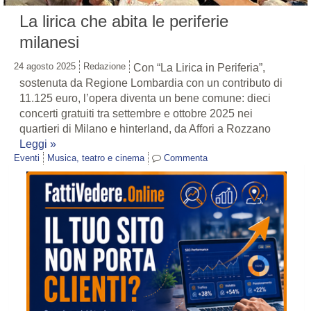
La lirica che abita le periferie
milanesi
24 agosto 2025
Redazione
Con “La Lirica in Periferia”,
sostenuta da Regione Lombardia con un contributo di
11.125 euro, l’opera diventa un bene comune: dieci
concerti gratuiti tra settembre e ottobre 2025 nei
quartieri di Milano e hinterland, da Affori a Rozzano
Leggi »
Eventi
Musica, teatro e cinema
Commenta