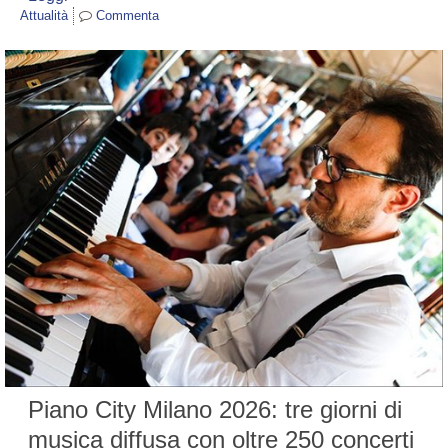
Attualità
Commenta
Piano City Milano 2026: tre giorni di
musica diffusa con oltre 250 concerti