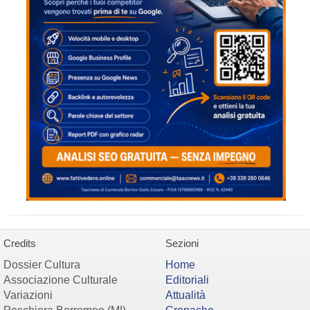
Credits
Sezioni
Dossier Cultura
Home
Associazione Culturale
Editoriali
Variazioni
Attualità