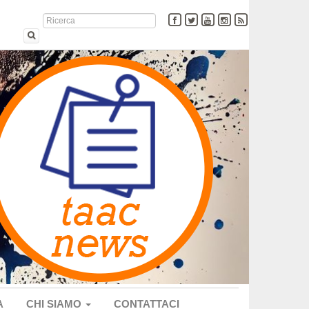
A
CHI SIAMO
CONTATTACI