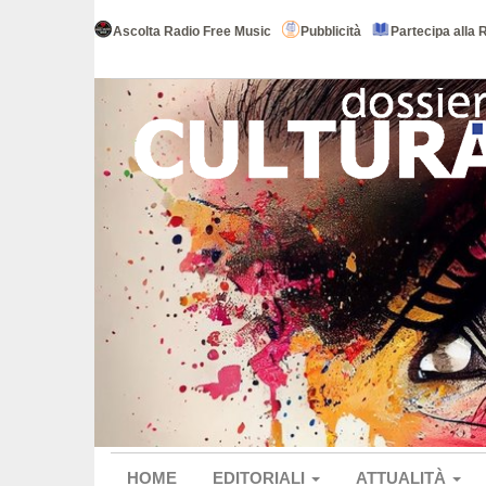
Ascolta Radio Free Music
Pubblicità
Partecipa alla 
HOME
EDITORIALI
ATTUALITÀ