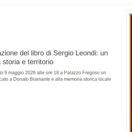
zione del libro di Sergio Leondi: un
storia e territorio
o 9 maggio 2026 alle ore 18 a Palazzo Fregoso un
cato a Donato Bramante e alla memoria storica locale