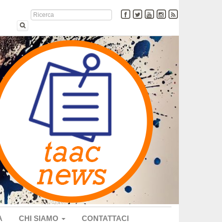
A
CHI SIAMO
CONTATTACI