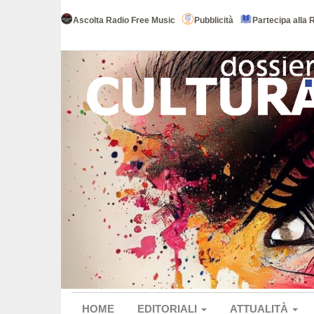
Ascolta Radio Free Music
Pubblicità
Partecipa alla 
HOME
EDITORIALI
ATTUALITÀ