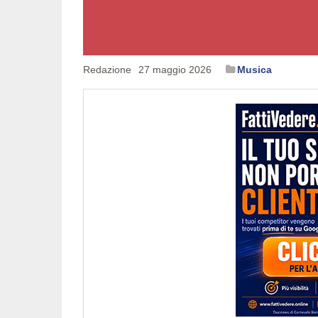
Redazione
27 maggio 2026
Musica