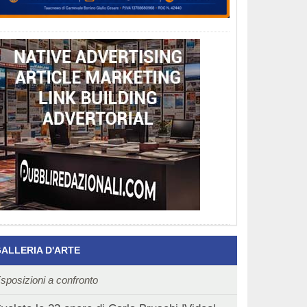
ALLERIA D'ARTE
sposizioni a confronto