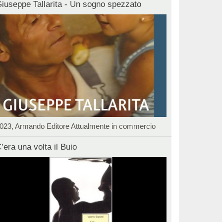
iuseppe Tallarita - Un sogno spezzato
023, Armando Editore Attualmente in commercio
’era una volta il Buio