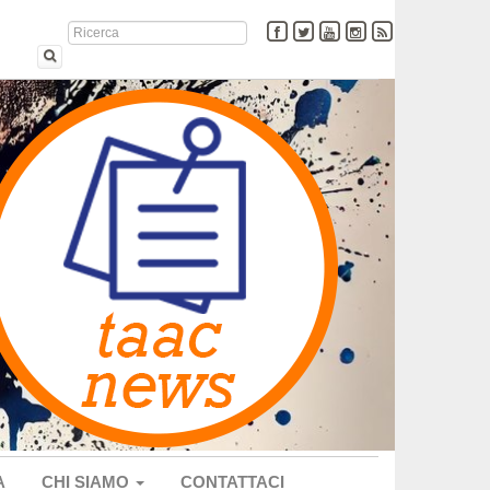
A
CHI SIAMO
CONTATTACI