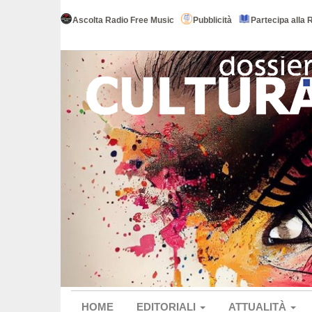
Ascolta Radio Free Music
Pubblicità
Partecipa alla 
HOME
EDITORIALI
ATTUALITÀ