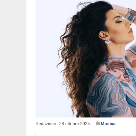
Redazione
28 ottobre 2025
Musica