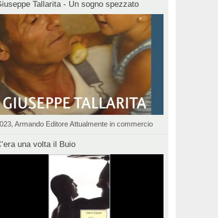
iuseppe Tallarita - Un sogno spezzato
023, Armando Editore Attualmente in commercio
’era una volta il Buio