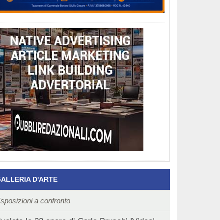
ALLERIA D'ARTE
sposizioni a confronto