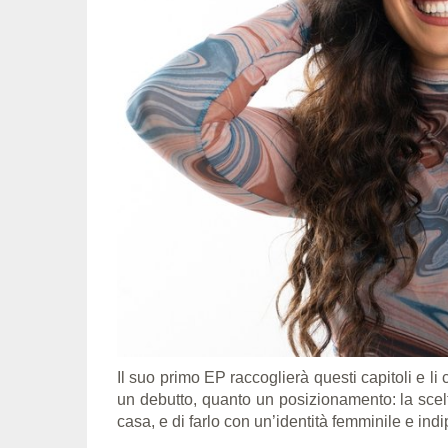
Il suo primo EP raccoglierà questi capitoli e li
un debutto, quanto un posizionamento: la scel
casa, e di farlo con un’identità femminile e ind