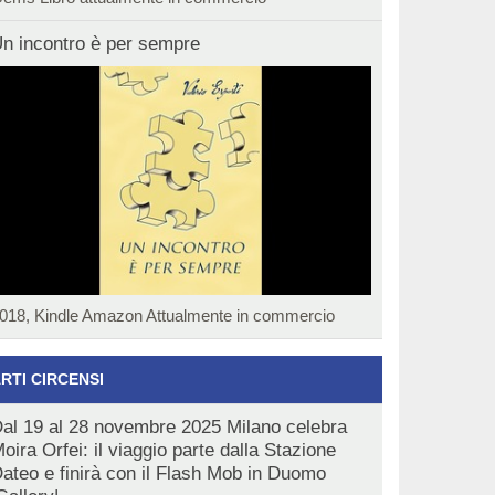
n incontro è per sempre
018, Kindle Amazon Attualmente in commercio
RTI CIRCENSI
al 19 al 28 novembre 2025 Milano celebra
oira Orfei: il viaggio parte dalla Stazione
ateo e finirà con il Flash Mob in Duomo