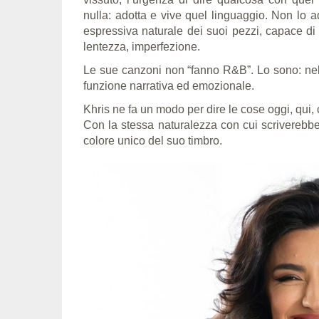
nulla: adotta e vive quel linguaggio. Non l
espressiva naturale dei suoi pezzi, capace di 
lentezza, imperfezione.
Le sue canzoni non “fanno R&B”. Lo sono: nella
funzione narrativa ed emozionale.
Khris ne fa un modo per dire le cose oggi, qui, 
Con la stessa naturalezza con cui scriverebbe
colore unico del suo timbro.