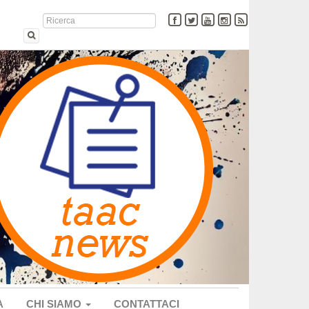
A
CHI SIAMO
CONTATTACI