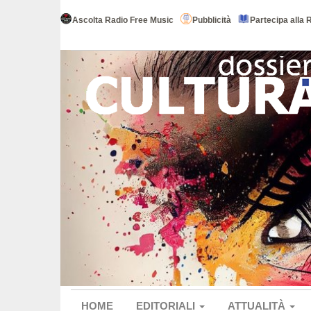
Ascolta Radio Free Music
Pubblicità
Partecipa alla 
HOME
EDITORIALI
ATTUALITÀ