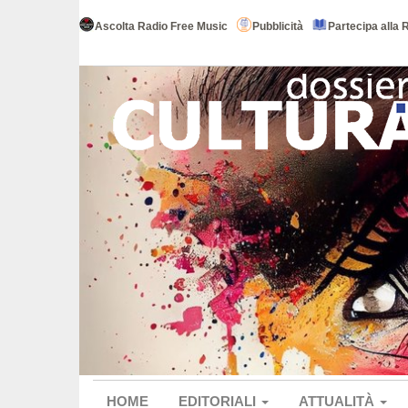
Ascolta Radio Free Music
Pubblicità
Partecipa alla 
HOME
EDITORIALI
ATTUALITÀ