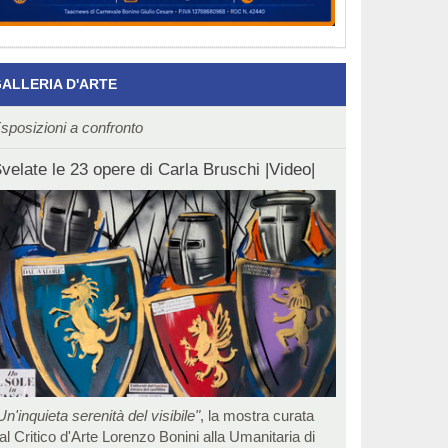
ALLERIA D'ARTE
sposizioni a confronto
velate le 23 opere di Carla Bruschi |Video|
Un'inquieta serenità del visibile"
, la mostra curata
al Critico d'Arte Lorenzo Bonini alla Umanitaria di