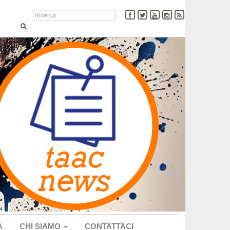
A
CHI SIAMO
CONTATTACI