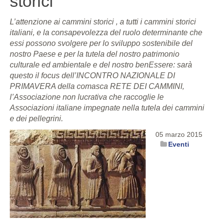
storici
L’attenzione ai cammini storici , a tutti i cammini storici
italiani, e la consapevolezza del ruolo determinante che
essi possono svolgere per lo sviluppo sostenibile del
nostro Paese e per la tutela del nostro patrimonio
culturale ed ambientale e del nostro benEssere: sarà
questo il focus dell’INCONTRO NAZIONALE DI
PRIMAVERA della comasca RETE DEI CAMMINI,
l’Associazione non lucrativa che raccoglie le
Associazioni italiane impegnate nella tutela dei cammini
e dei pellegrini.
05 marzo 2015
Eventi