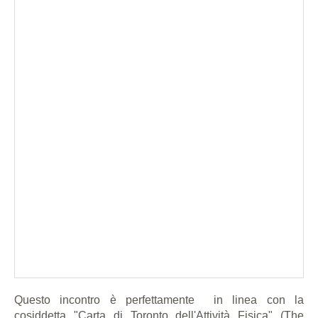
Questo incontro è perfettamente
in linea con la
cosiddetta "Carta di Toronto dell'Attività Fisica" (The