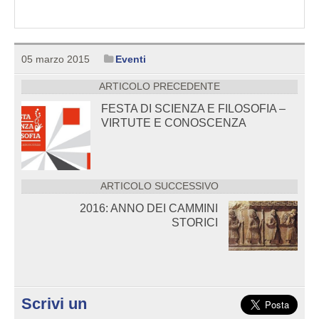
05 marzo 2015
Eventi
ARTICOLO PRECEDENTE
FESTA DI SCIENZA E FILOSOFIA –
VIRTUTE E CONOSCENZA
ARTICOLO SUCCESSIVO
2016: ANNO DEI CAMMINI
STORICI
Scrivi un