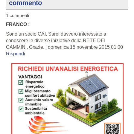
commento
1 commenti
FRANCO :
Sono un socio CAI. Sarei davvero interessato a
conoscere le diverse iniziative della RETE DEI
CAMMINI. Grazie. | domenica 15 novembre 2015 01:00
Rispondi