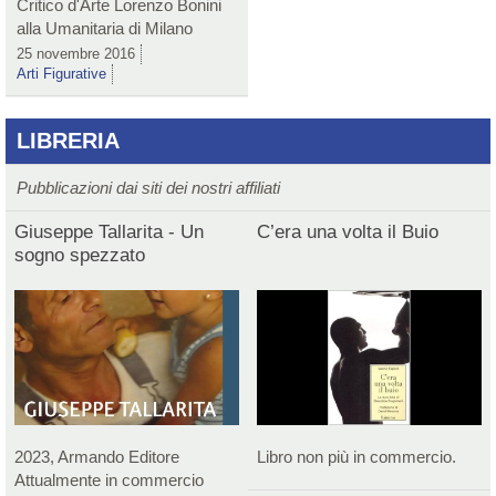
Critico d'Arte Lorenzo Bonini
alla Umanitaria di Milano
25 novembre 2016
Arti Figurative
LIBRERIA
Pubblicazioni dai siti dei nostri affiliati
Giuseppe Tallarita - Un
C’era una volta il Buio
sogno spezzato
2023, Armando Editore
Libro non più in commercio.
Attualmente in commercio