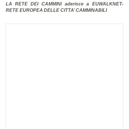
LA RETE DEI CAMMINI aderisce a EUWALKNET-
RETE EUROPEA DELLE CITTA’ CAMMINABILI