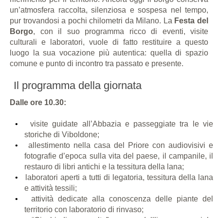
un’atmosfera raccolta, silenziosa e sospesa nel tempo,
pur trovandosi a pochi chilometri da Milano. La
Festa del
Borgo
, con il suo programma ricco di eventi, visite
culturali e laboratori, vuole di fatto restituire a questo
luogo la sua vocazione più autentica: quella di spazio
comune e punto di incontro tra passato e presente.
Il programma della giornata
Dalle ore 10.30:
visite guidate all’Abbazia e passeggiate tra le vie
storiche di Viboldone;
allestimento nella casa del Priore con audiovisivi e
fotografie d’epoca sulla vita del paese, il campanile, il
restauro di libri antichi e la tessitura della lana;
laboratori aperti a tutti di legatoria, tessitura della lana
e attività tessili;
attività dedicate alla conoscenza delle piante del
territorio con laboratorio di rinvaso;