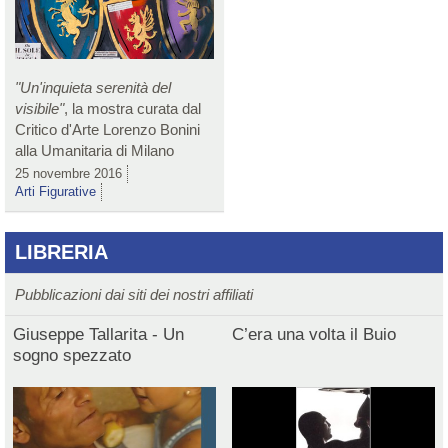
"Un'inquieta serenità del
visibile"
, la mostra curata dal
Critico d'Arte Lorenzo Bonini
alla Umanitaria di Milano
25 novembre 2016
Arti Figurative
LIBRERIA
Pubblicazioni dai siti dei nostri affiliati
Giuseppe Tallarita - Un
C’era una volta il Buio
sogno spezzato