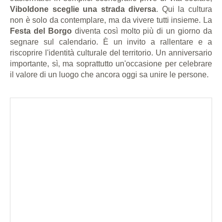
Viboldone sceglie una strada diversa
. Qui la cultura
non è solo da contemplare, ma da vivere tutti insieme. La
Festa del Borgo
diventa così molto più di un giorno da
segnare sul calendario. È un invito a rallentare e a
riscoprire l'identità culturale del territorio. Un anniversario
importante, sì, ma soprattutto un'occasione per celebrare
il valore di un luogo che ancora oggi sa unire le persone.