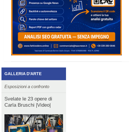
GALLERIA D'ARTE
Esposizioni a confronto
Svelate le 23 opere di
Carla Bruschi |Video|