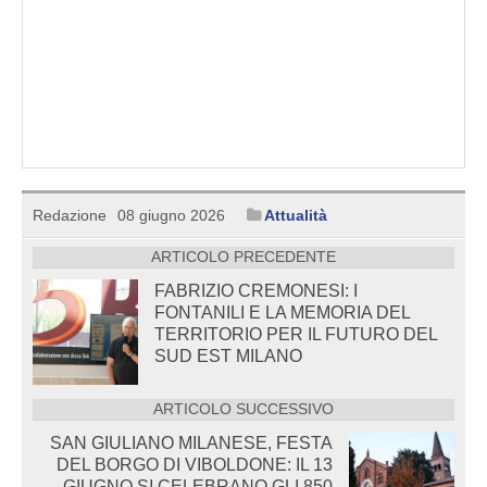
Redazione
08 giugno 2026
Attualità
ARTICOLO PRECEDENTE
FABRIZIO CREMONESI: I
FONTANILI E LA MEMORIA DEL
TERRITORIO PER IL FUTURO DEL
SUD EST MILANO
ARTICOLO SUCCESSIVO
SAN GIULIANO MILANESE, FESTA
DEL BORGO DI VIBOLDONE: IL 13
GIUGNO SI CELEBRANO GLI 850