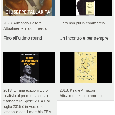
2023, Armando Editore
Libro non più in commercio.
Attualmente in commercio
Fino all’ultimo round
Un incontro è per sempre
2013, Lìmina edizioni Libro
2018, Kindle Amazon
finalista al premio nazionale
Attualmente in commercio
“Bancarella Sport” 2014 Dal
luglio 2015 è in versione
tascabile con il marchio TEA