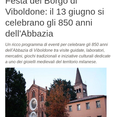
Festa del Borgo di
Viboldone: il 13 giugno si
celebrano gli 850 anni
dell'Abbazia
Un ricco programma di eventi per celebrare gli 850 anni
dell'Abbazia di Viboldone tra visite guidate, laboratori,
mercatini, giochi tradizionali e iniziative culturali dedicate
a uno dei gioielli medievali del territorio milanese.