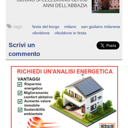
ANNI DELL'ABBAZIA
festa del borgo
milano
san giuliano milanese
viboldone
viboldone in festa
Scrivi un
commento