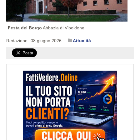
Festa del Borgo
Abbazia di Viboldone
Redazione
08 giugno 2026
Attualità